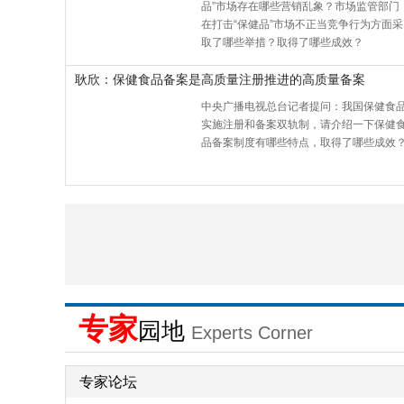
品”市场存在哪些营销乱象？市场监管部门
在打击“保健品”市场不正当竞争行为方面采
取了哪些举措？取得了哪些成效？
耿欣：保健食品备案是高质量注册推进的高质量备案
中央广播电视总台记者提问：我国保健食
实施注册和备案双轨制，请介绍一下保健
品备案制度有哪些特点，取得了哪些成效
专家
园地
Experts Corner
专家论坛