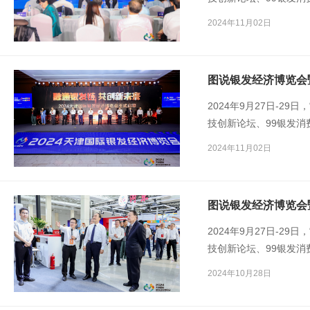
国家老年医学中心、国
2024年11月02日
所、中国疾病预防控制
2024年9月27日-29
技创新论坛、99银发消
健协会、天拓国际展览
2024年11月02日
康科技创新分会、天津
2024年9月27日-29
技创新论坛、99银发消
健协会、天拓国际展览
2024年10月28日
康科技创新分会、天津