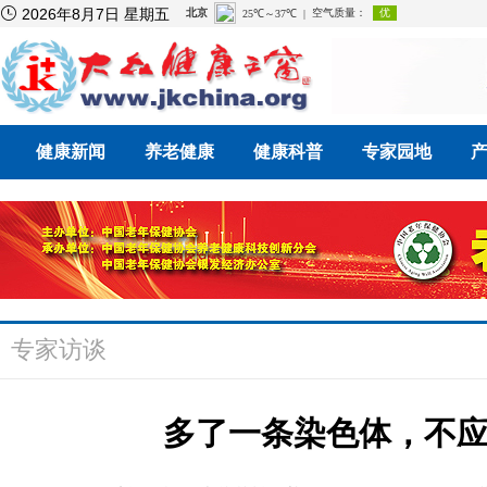

2026年8月7日 星期五
健康新闻
养老健康
健康科普
专家园地
专家访谈
多了一条染色体，不