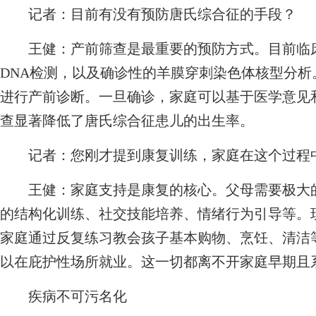
记者：
目前有没有预防唐氏综合征的手段？
王健：
产前筛查是最重要的预防方式。目前临
DNA检测，以及确诊性的羊膜穿刺染色体核型分
进行产前诊断。一旦确诊，家庭可以基于医学意见
查显著降低了唐氏综合征患儿的出生率。
记者：
您刚才提到康复训练，家庭在这个过程
王健：
家庭支持是康复的核心。父母需要极大
的结构化训练、社交技能培养、情绪行为引导等。
家庭通过反复练习教会孩子基本购物、烹饪、清洁
以在庇护性场所就业。这一切都离不开家庭早期且
疾病不可污名化