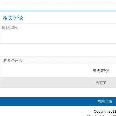
相关评论
共
0
条评论
暂无评论!
没有了
网站介绍
Copyriht 20