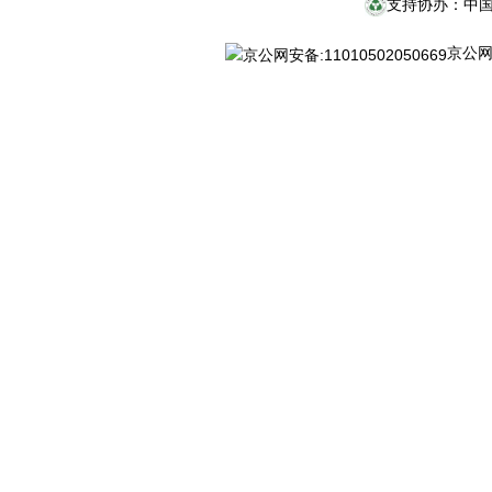
支持协办：中
京公网