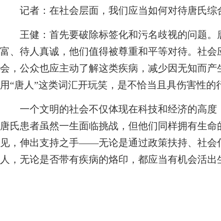
记者：
在社会层面，我们应当如何对待唐氏综
王健：
首先要破除标签化和污名歧视的问题。
富、待人真诚，他们值得被尊重和平等对待。社会
会，公众也应主动了解这类疾病，减少因无知而产
用“唐人”这类词汇开玩笑，是不恰当且具伤害性的
一个文明的社会不仅体现在科技和经济的高度，
唐氏患者虽然一生面临挑战，但他们同样拥有生命
见，伸出支持之手——无论是通过政策扶持、社会
人，无论是否带有疾病的烙印，都应当有机会活出生