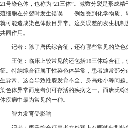
21号染色体，也称为“21三体”。减数分裂是形成
殖细胞在分裂时发生错误——例如受到化学物质、
就可能造成染色体数目异常。这类误差的发生机制
共同作用。
记者：
除了唐氏综合征，还有哪些常见的染色
王健：
临床上较常见的还包括18三体综合征
征。特纳综合征属于性染色体异常，患者通常部分
生异常。这会导致性腺发育不全、身高矮小等问题
染色体异常而患者仍可存活的疾病之一。而唐氏综
体疾病中最为常见的一种。
智力发育受影响
记者：
唐氏综合征患者在外观上有哪些典型特