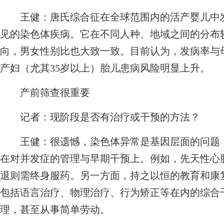
王健：
唐氏综合征在全球范围内的活产婴儿中发病率
见的染色体疾病。它在不同人种、地域之间的分布
向，男女性别比也大致一致。目前认为，发病率与
产妇（尤其35岁以上）胎儿患病风险明显上升。
产前筛查很重要
记者：
现阶段是否有治疗或干预的方法？
王健：
很遗憾，染色体异常是基因层面的问题
在对并发症的管理与早期干预上。例如，先天性心
退则需终身服药。另一方面，持之以恒的教育和康
包括语言治疗、物理治疗、行为矫正等在内的综合
理，甚至从事简单劳动。