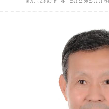
来源：大众健康之窗 时间：2021-12-06 20:52:31 热