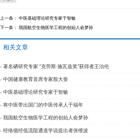
上一条：
中医基础理论研究专家于智敏
下一条：
我国航空生物医学工程的创始人俞梦孙
相关文章
著名硒研究专家 “克劳斯·施瓦兹奖”获得者王治伦
中国健康教育首席专家殷大奎
中医基础理论研究专家于智敏
将中医带出国门的中医传承人于福年
我国航空生物医学工程的创始人俞梦孙
经络循经低流阻通道学说提出者张维波