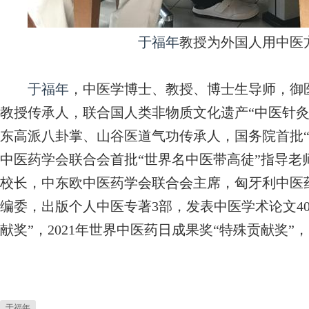
于福年
教授为外国人用中医
于福年
，中医学博士、教授、博士生导师，御
教授传承人，联合国人类非物质文化遗产“中医针灸
东高派八卦掌、山谷医道气功传承人，国务院首批“
中医药学会联合会首批“世界名中医带高徒”指导老
校长，中东欧中医药学会联合会主席，匈牙利中医
编委，出版个人中医专著3部，发表中医学术论文4
献奖”，2021年世界中医药日成果奖“特殊贡献奖
于福年