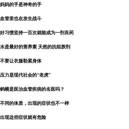
妈妈的手是神奇的手
血管里也在发生战斗
好习惯坚持一百次就能成为一剂良药
水是最好的营养素 天然的抗组胺剂
不要让衣服勒紧身体
压力是现代社会的“老虎”
蚂蟥是医治血管疾病的名医吗？
不同的体质，出现的症状也不一样
出现这些症状就有危险