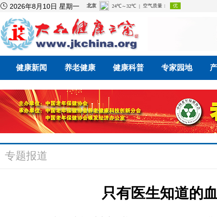

2026年8月10日 星期一
健康新闻
养老健康
健康科普
专家园地
专题报道
只有医生知道的