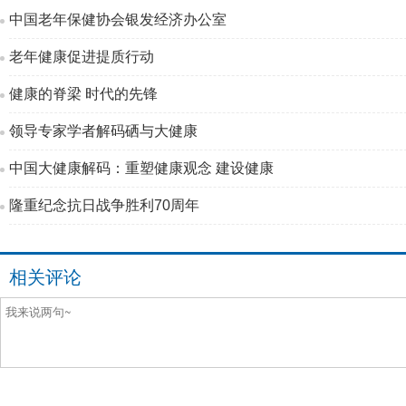
中国老年保健协会银发经济办公室
老年健康促进提质行动
健康的脊梁 时代的先锋
领导专家学者解码硒与大健康
中国大健康解码：重塑健康观念 建设健康
隆重纪念抗日战争胜利70周年
相关评论