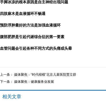
手脚冰凉的根本原因是自主神经出现问题
四肢麻木是血液循环不畅通
预防浮肿最好的方法是加强血液循环
腹部肥胖是引起代谢综合征的第一要素
血管问题会引起各种不同方式的头痛或头晕
上一条：
媒体聚焦：“时代楷模”北京儿童医院贾立群
下一条：
媒体聚焦：健康服务业发展
相关文章