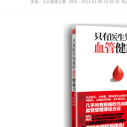
来源：大众健康之窗 时间：2014-01-06 23:38:36 热