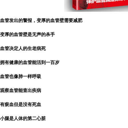
血管发出的警报，变厚的血管壁需要减肥
变厚的血管壁是无声的杀手
血管决定人的生老病死
拥有健康的血管能活到一百岁
血管也像肺一样呼吸
观察血管能查出疾病
有瘀血但是没有死血
小腿是人体的第二心脏