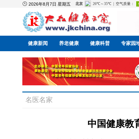

2026年8月7日 星期五
健康新闻
养老健康
健康科普
专家园
名医名家
中国健康教