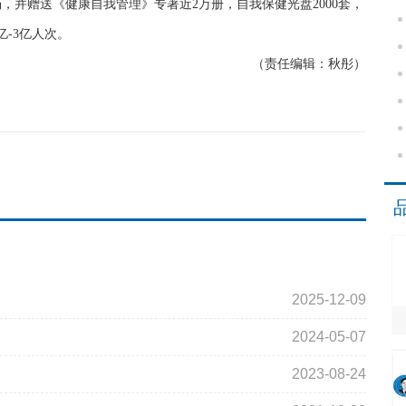
场，并赠送《健康自我管理》专著近2万册，自我保健光盘2000套，
-3亿人次。
（责任编辑：秋彤）
2025-12-09
2024-05-07
2023-08-24