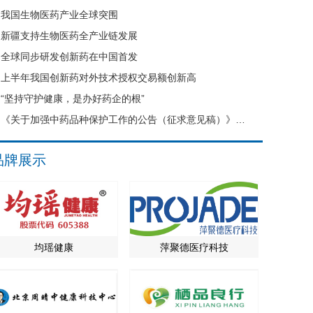
我国生物医药产业全球突围
新疆支持生物医药全产业链发展
全球同步研发创新药在中国首发
上半年我国创新药对外技术授权交易额创新高
“坚持守护健康，是办好药企的根”
《关于加强中药品种保护工作的公告（征求意见稿）》公开征求意见
品牌展示
均瑶健康
萍聚德医疗科技