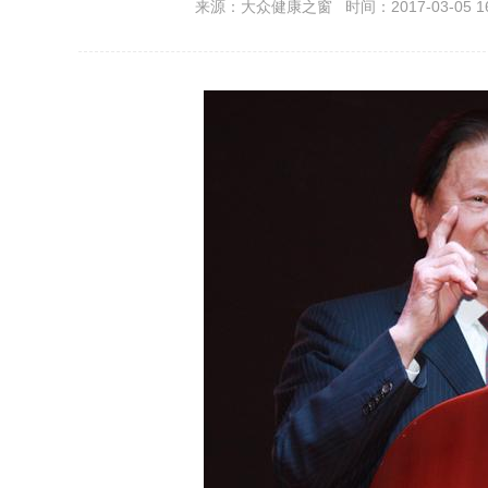
来源：大众健康之窗 时间：2017-03-05 16: