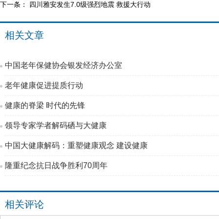
下一条：
四川雅安发生7.0级强烈地震 救援大行动
相关文章
中国老年保健协会银发经济办公室
老年健康促进提质行动
健康的脊梁 时代的先锋
领导专家学者解码硒与大健康
中国大健康解码：重塑健康观念 建设健康
隆重纪念抗日战争胜利70周年
相关评论