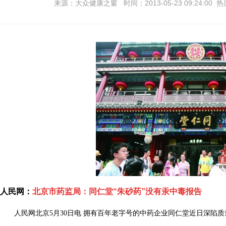
来源：大众健康之窗 时间：2013-05-23 09:24:00 热
人民网：
北京市药监局：同仁堂“朱砂药”没有汞中毒报告
人民网北京5月30日电 拥有百年老字号的中药企业同仁堂近日深陷质量