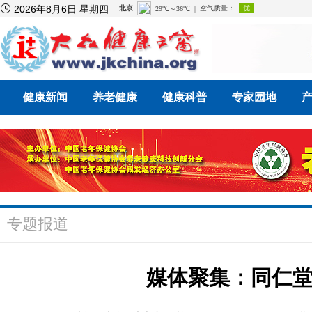

2026年8月6日 星期四
健康新闻
养老健康
健康科普
专家园地
专题报道
媒体聚集：同仁堂