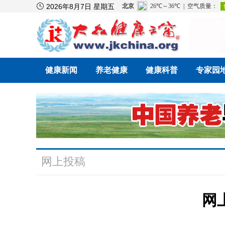

2026年8月7日 星期五
健康新闻
养老健康
健康科普
专家园
网上投稿
网