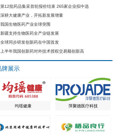
第12批药品集采首轮报价结束 265家企业拟中选
深耕大健康产业，开拓新发展增量
我国生物医药产业全球突围
新疆支持生物医药全产业链发展
全球同步研发创新药在中国首发
上半年我国创新药对外技术授权交易额创新高
品牌展示
均瑶健康
萍聚德医疗科技