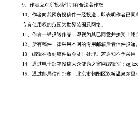
9、作者应对所投稿件拥有合法著作权。
10、作者向我网所投稿件一经投送，即表明作者已
专有使用权的范围为世界范围及网络。
11、作者一经投送作品，即视为其已同意并接受上述
12、所有稿件一律采用本网的专用邮箱后者信件投递
13、编辑在收到稿件后会及时处理。若通知不予采用
14、通过电子邮箱投稿大众健康之窗网编辑室：
zgjkz
15、通过邮局信件邮递：北京市朝阳区双桥温泉东里小区