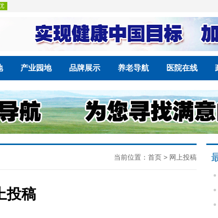
地
产业园地
品牌展示
养老导航
医院在线
当前位置：
首页
>
网上投稿
上投稿