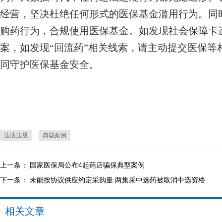
经营，坚决杜绝任何形式的医保基金滥用行为。同
购药行为，合规使用医保基金。如发现社会保障卡
案，如发现“回流药”相关线索，请主动提交医保等
同守护医保基金安全。
违法违规
典型案例
上一条：
国家医保局公布4起药店骗保典型案例
下一条：
未能按协议供应约定采购量 两集采中选药被取消中选资格
相关文章