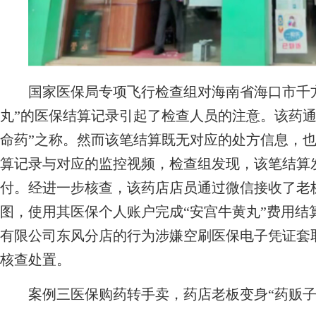
国家医保局专项飞行检查组对海南省海口市千方
丸”的医保结算记录引起了检查人员的注意。该药通
命药”之称。然而该笔结算既无对应的处方信息，
算记录与对应的监控视频，检查组发现，该笔结算
付。经进一步核查，该药店店员通过微信接收了老
图，使用其医保个人账户完成“安宫牛黄丸”费用结
有限公司东风分店的行为涉嫌空刷医保电子凭证套
核查处置。
案例三医保购药转手卖，药店老板变身“药贩子