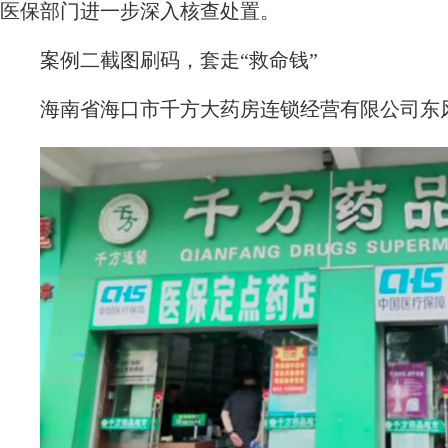
医保部门进一步深入核查处置。
案例二截图刷码，套走“救命钱”
海南省海口市千方大药房连锁经营有限公司东风