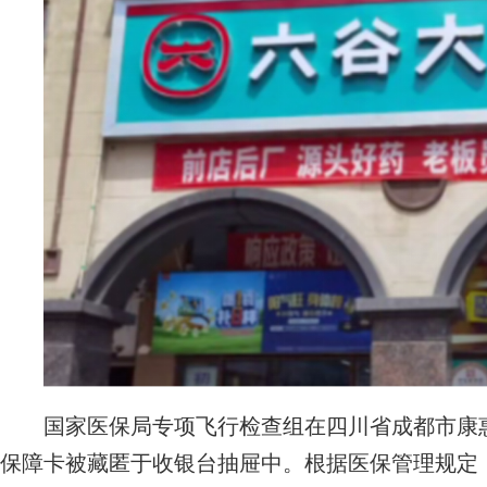
国家医保局专项飞行检查组在四川省成都市康惠
保障卡被藏匿于收银台抽屉中。根据医保管理规定