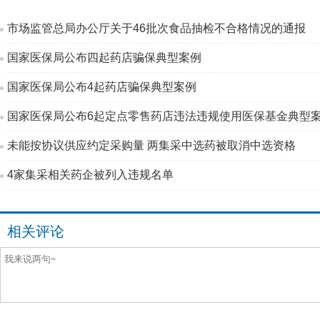
市场监管总局办公厅关于46批次食品抽检不合格情况的通报
国家医保局公布四起药店骗保典型案例
国家医保局公布4起药店骗保典型案例
国家医保局公布6起定点零售药店违法违规使用医保基金典型
未能按协议供应约定采购量 两集采中选药被取消中选资格
4家集采相关药企被列入违规名单
相关评论