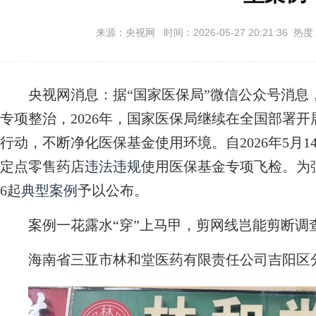
来源：央视网 时间：2026-05-27 20:21:36 热度
央视网消息：据“国家医保局”微信公众号消息
专项整治，2026年，国家医保局继续在全国部署
行动，不断净化医保基金使用环境。自2026年5月
定点零售药店
违法违规
使用医保基金专项飞检。为
6起
典型案例
予以公布。
案例一花露水“穿”上马甲，剪网线岂能剪断调
海南省三亚市林和堂医药有限责任公司吉阳区分