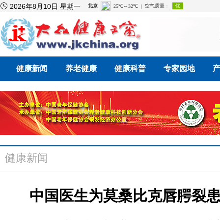

2026年8月10日 星期一
健康新闻
养老健康
健康科普
专家园地
健康新闻
中国医生为莫桑比克唇腭裂