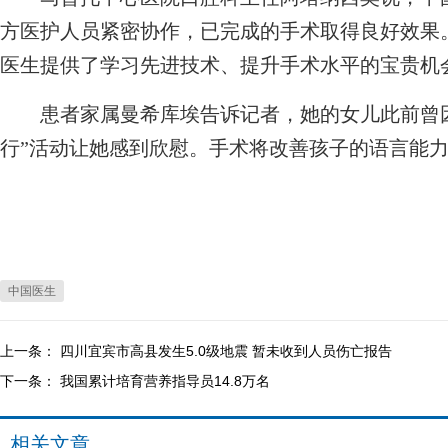
方医护人员紧密协作，已完成的手术取得良好效果
医生提供了学习先进技术、提升手术水平的宝贵机
患者家属曼希库埃告诉记者，她的女儿此前曾因
行”活动让她感到欣慰。手术将改善孩子的语言能
中国医生
上一条：
四川宜宾市高县发生5.0级地震 暂未收到人员伤亡报告
下一条：
我国累计培育营养指导员14.8万名
相关文章