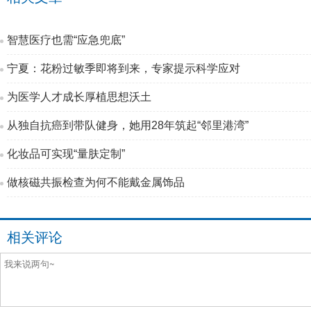
智慧医疗也需“应急兜底”
宁夏：花粉过敏季即将到来，专家提示科学应对
为医学人才成长厚植思想沃土
从独自抗癌到带队健身，她用28年筑起“邻里港湾”
化妆品可实现“量肤定制”
做核磁共振检查为何不能戴金属饰品
相关评论