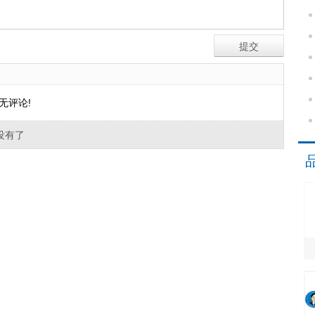
无评论!
没有了