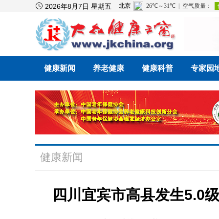

2026年8月7日 星期五
健康新闻
养老健康
健康科普
专家园
健康新闻
四川宜宾市高县发生5.0