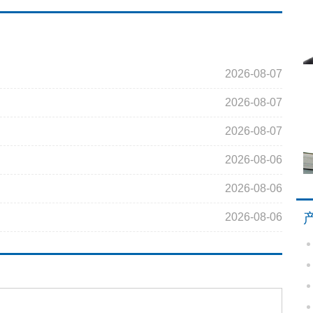
2026-08-07
2026-08-07
2026-08-07
2026-08-06
2026-08-06
2026-08-06