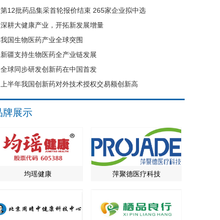
第12批药品集采首轮报价结束 265家企业拟中选
深耕大健康产业，开拓新发展增量
我国生物医药产业全球突围
新疆支持生物医药全产业链发展
全球同步研发创新药在中国首发
上半年我国创新药对外技术授权交易额创新高
品牌展示
均瑶健康
萍聚德医疗科技