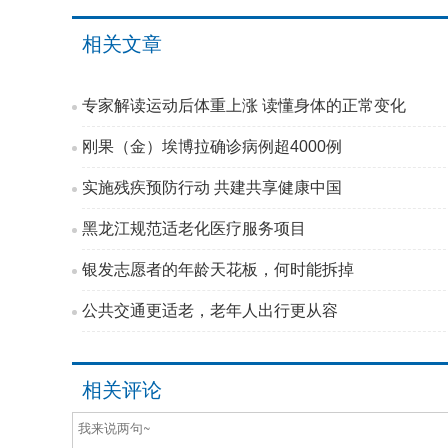
相关文章
专家解读运动后体重上涨 读懂身体的正常变化
刚果（金）埃博拉确诊病例超4000例
实施残疾预防行动 共建共享健康中国
黑龙江规范适老化医疗服务项目
银发志愿者的年龄天花板，何时能拆掉
公共交通更适老，老年人出行更从容
相关评论