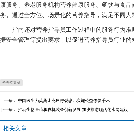
康服务、养老服务机构营养健康服务、餐饮与食品
务。通过全方位、场景化的营养指导，满足不同人
指南还对营养指导员工作过程中的服务行为准则
据安全管理等提出要求，以促进营养指导员行业的
营养指导员
上一条：
中国医生为莫桑比克唇腭裂患儿实施公益修复手术
下一条：
推动生物医药和农机装备创新发展 加快推进现代化水网建设
相关文章