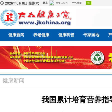

2026年8月8日 星期六
健康新闻
养老健康
健康科普
专家园地
健康新闻
我国累计培育营养指导