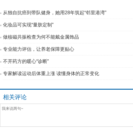
从独自抗癌到带队健身，她用28年筑起“邻里港湾”
化妆品可实现“量肤定制”
做核磁共振检查为何不能戴金属饰品
专业能力评估，让养老保障更贴心
不开药方的暖心“诊断”
专家解读运动后体重上涨 读懂身体的正常变化
相关评论