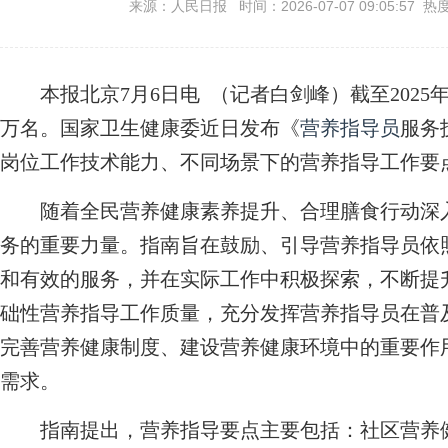
来源：人民日报 时间：2026-07-07 09:05:57 热
本报北京7月6日电 （记者白剑峰）截至2025
万名。国家卫生健康委近日发布《
营养指导员
服务
岗位工作技术能力、不同场景下的营养指导工作要
随着全民营养健康素养提升、合理膳食行动深入
务的重要力量。指南旨在鼓励、引导营养指导员依
和有效的服务，并在实际工作中积极探索，不断提
础性营养指导工作质量，充分发挥营养指导员在普
完善营养健康制度、建设营养健康环境中的重要作
需求。
指南提出，营养指导要点主要包括：社区营养健