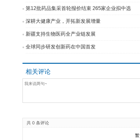
第12批药品集采首轮报价结束 265家企业拟中选
深耕大健康产业，开拓新发展增量
新疆支持生物医药全产业链发展
全球同步研发创新药在中国首发
相关评论
共
0
条评论
暂