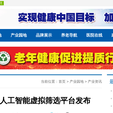
地
产业园地
品牌展示
养老导航
医院在线
当前位置：
首页
>
产业园地
>
产业资讯
人工智能虚拟筛选平台发布