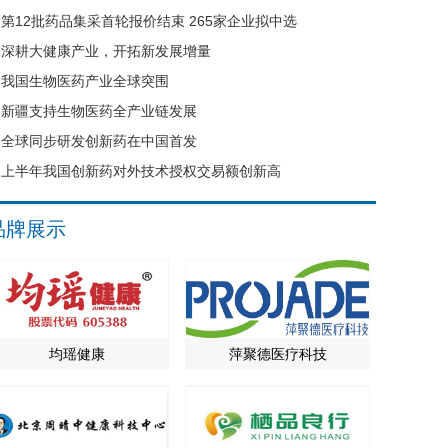
第12批药品集采首轮报价结束 265家企业拟中选
深耕大健康产业，开拓新发展增量
我国生物医药产业全球突围
新疆支持生物医药全产业链发展
全球同步研发创新药在中国首发
上半年我国创新药对外技术授权交易额创新高
品牌展示
均瑶健康
萍聚德医疗科技