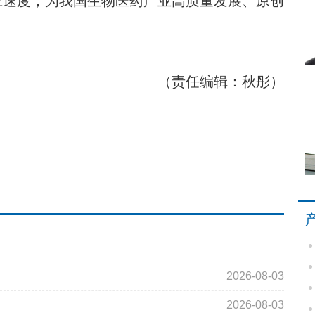
应速度，为我国生物医药产业高质量发展、原创
（责任编辑：秋彤）
2026-08-03
2026-08-03