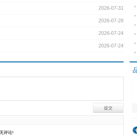
2026-07-31
2026-07-28
2026-07-24
2026-07-24
无评论!