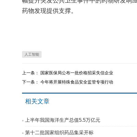
幅提升突发公共卫生事件中的药物研发响
药物发现提供支撑。
人工智能
上一条：
国家医保局公布一批价格招采失信企业
下一条：
今年将开展特殊食品安全监管专项行动
相关文章
上半年我国海洋生产总值5.5万亿元
第十二批国家组织药品集采开标