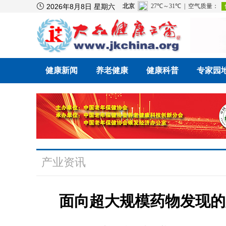

2026年8月8日 星期六
健康新闻
养老健康
健康科普
专家园
产业资讯
面向超大规模药物发现的