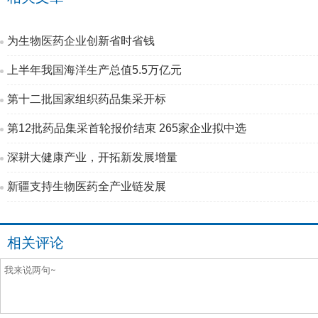
为生物医药企业创新省时省钱
上半年我国海洋生产总值5.5万亿元
第十二批国家组织药品集采开标
第12批药品集采首轮报价结束 265家企业拟中选
深耕大健康产业，开拓新发展增量
新疆支持生物医药全产业链发展
相关评论