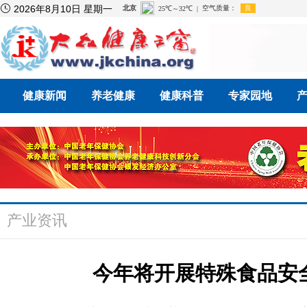

2026年8月10日 星期一
健康新闻
养老健康
健康科普
专家园地
产业资讯
今年将开展特殊食品安