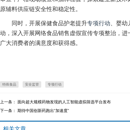
原辅料供应链安全性和稳定性。
同时，开展保健食品护老提升
专项行动
、婴幼
动，深入开展网络食品销售虚假宣传专项整治，进
广大消费者的满意度和获得感。
特殊食品
安全监管
专项行动
上一条：
面向超大规模药物发现的人工智能虚拟筛选平台发布
下一条：
期待中国创新药跑出“加速度”
相关文章