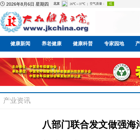

2026年8月6日 星期四
健康新闻
养老健康
健康科普
专家园地
产业资讯
八部门联合发文做强海