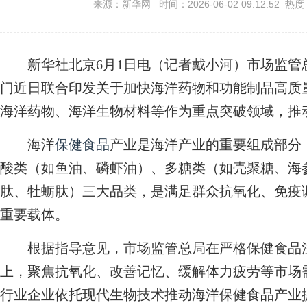
来源：新华网 时间：2026-06-02 09:12:52 热度
新华社北京6月1日电（记者戴小河）市场监管
门近日联合印发关于加快海洋药物和功能制品高质
海洋药物、海洋生物材料等作为重点突破领域，推
海洋
保健食品
产业是海洋产业的重要组成部分
酸类（如鱼油、磷虾油）、多糖类（如壳聚糖、海
肽、牡蛎肽）三大品类，是满足群众抗氧化、免疫
重要载体。
根据指导意见，市场监管总局在严格保健食品注
上，聚焦抗氧化、改善记忆、缓解体力疲劳等市场
行业企业依托现代生物技术推动海洋保健食品产业