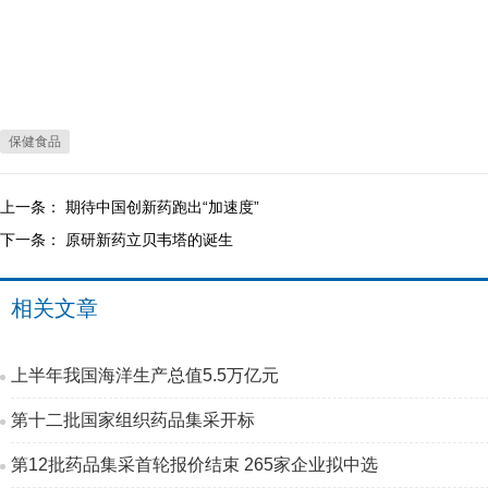
保健食品
上一条：
期待中国创新药跑出“加速度”
下一条：
原研新药立贝韦塔的诞生
相关文章
上半年我国海洋生产总值5.5万亿元
第十二批国家组织药品集采开标
第12批药品集采首轮报价结束 265家企业拟中选