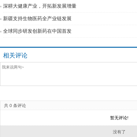
深耕大健康产业，开拓新发展增量
新疆支持生物医药全产业链发展
全球同步研发创新药在中国首发
相关评论
共
0
条评论
暂无评论!
没有了