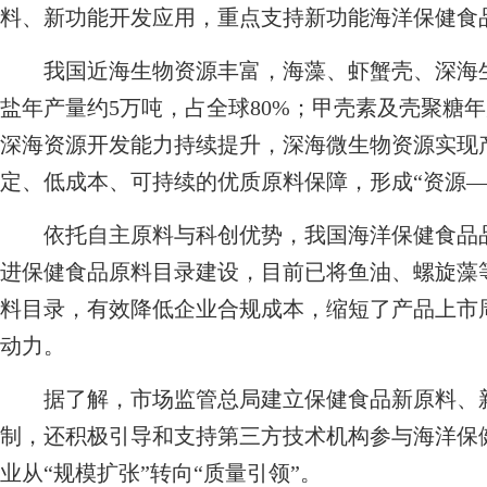
料、新功能开发应用，重点支持新功能海洋保健食
我国近海生物资源丰富，海藻、虾蟹壳、深海生
盐年产量约5万吨，占全球80%；甲壳素及壳聚糖年产
深海资源开发能力持续提升，深海微生物资源实现
定、低成本、可持续的优质原料保障，形成“资源—
依托自主原料与科创优势，我国海洋保健食品品
进保健食品原料目录建设，目前已将鱼油、螺旋藻
料目录，有效降低企业合规成本，缩短了产品上市
动力。
据了解，市场监管总局建立保健食品新原料、新
制，还积极引导和支持第三方技术机构参与海洋保
业从“规模扩张”转向“质量引领”。