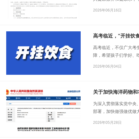
药为重点，组织开展20
2026年06月16日
高考临近，“开挂饮
高考临近，不仅广大考
障，希望孩子们学好、
2026年06月04日
关于加快海洋药物和
为深入贯彻落实党中央
部署，加快做强做优做
2026年05月28日