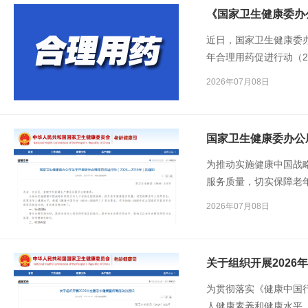
近日，国家卫生健康委
年合理用药促进行动（2
要求组织开展老年合理
2026年07月08日
为推动实施健康中国战
服务质量，切实保障老
中国行动（2019—20
2026年07月08日
开展老年合理用药促进
关于组织开展202
为贯彻落实《健康中国行
人健康素养和健康水平