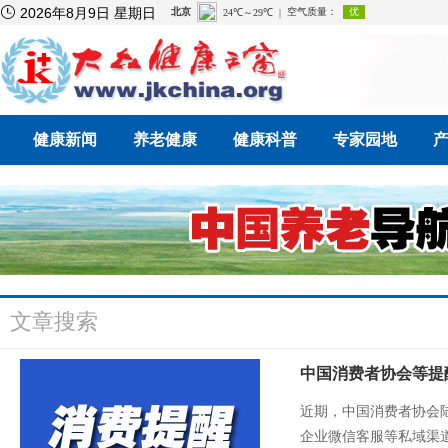

2026年8月9日 星期日
健康新闻
养老健康
健康科普
专家园地
文章搜索
中国消费者协会等提
近期，中国消费者协会
企业微信客服等私域渠