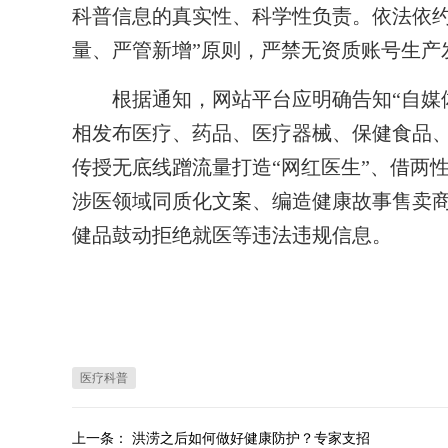
科普信息的真实性、科学性负责。依法依约
量、严管新增”原则，严禁无资质账号生产
根据通知，网站平台应明确告知“自媒体
相发布医疗、药品、医疗器械、保健食品
传授无底线蹭流量打造“网红医生”、借两
涉医领域同质化文案、编造健康故事售卖
健品鼓动拒绝就医等违法违规信息。
医疗科普
上一条：
洪涝之后如何做好健康防护？专家支招