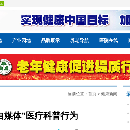
地
产业园地
品牌展示
养老导航
医院在线
当前位置：
首页
>
健康新闻
自媒体”医疗科普行为