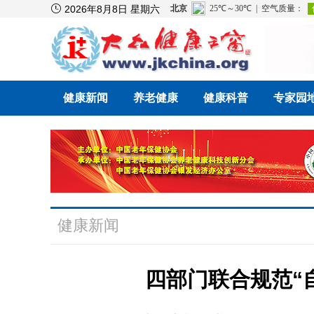

2026年8月8日 星期六
健康新闻
养老健康
健康科普
专家园
健康新闻
四部门联合规范“