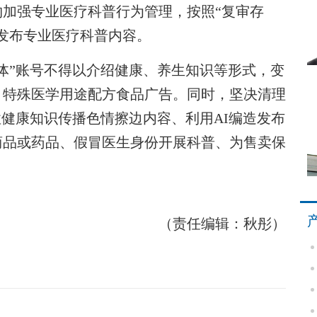
加强专业医疗科普行为管理，按照“复审存
发布专业医疗科普内容。
”账号不得以介绍健康、养生知识等形式，变
、特殊医学用途配方食品广告。同时，坚决清理
性健康知识传播色情擦边内容、利用AI编造发布
商品或药品、假冒医生身份开展科普、为售卖保
（责任编辑：秋彤）