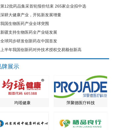
第12批药品集采首轮报价结束 265家企业拟中选
深耕大健康产业，开拓新发展增量
我国生物医药产业全球突围
新疆支持生物医药全产业链发展
全球同步研发创新药在中国首发
上半年我国创新药对外技术授权交易额创新高
品牌展示
均瑶健康
萍聚德医疗科技