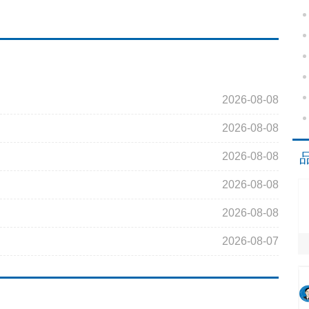
2026-08-08
2026-08-08
2026-08-08
2026-08-08
2026-08-08
2026-08-07