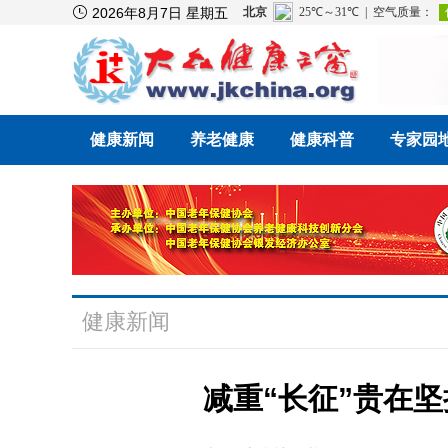

2026年8月7日 星期五
健康新闻
养老健康
健康科普
专家园
健康新闻
减重“长征”贵在