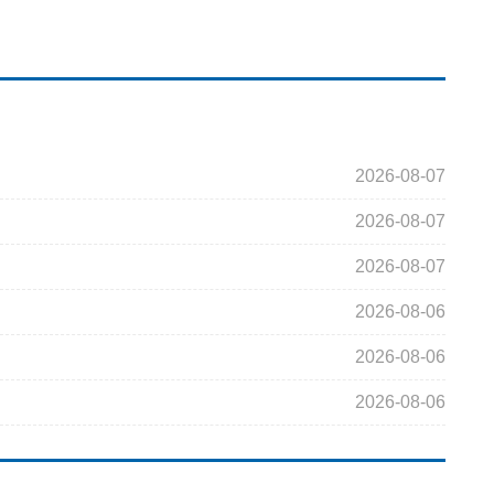
2026-08-07
2026-08-07
2026-08-07
2026-08-06
2026-08-06
2026-08-06