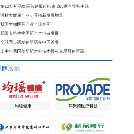
第12批药品集采首轮报价结束 265家企业拟中选
深耕大健康产业，开拓新发展增量
我国生物医药产业全球突围
新疆支持生物医药全产业链发展
全球同步研发创新药在中国首发
上半年我国创新药对外技术授权交易额创新高
品牌展示
均瑶健康
萍聚德医疗科技