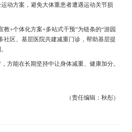
全运动方案，避免大体重患者遭遇运动关节损
。
+个体化方案+多站式干预”为链条的“游园
多社区、基层医院共建减重门诊，帮助基层提
制。
，方能在长期坚持中让身体减重、健康加分。
（责任编辑：秋彤）