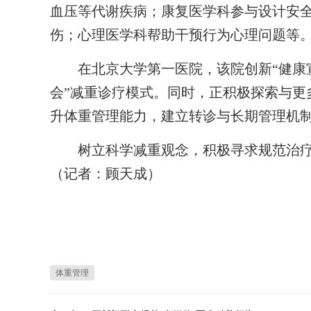
血压等代谢疾病；康复医学科参与设计安
伤；心理医学科帮助干预行为心理问题等
在北京大学第一医院，该院创新“健康宣教
会”减重诊疗模式。同时，正积极探索与更
升体重管理能力，建立转诊与长期管理机
树立科学减重观念，积极寻求规范治疗
（记者：顾天成）
体重管理