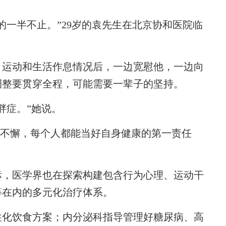
一半不止。”29岁的袁先生在北京协和医院临
。
运动和生活作息情况后，一边宽慰他，一边向
调整要贯穿全程，可能需要一辈子的坚持。
症。”她说。
持不懈，每个人都能当好自身健康的第一责任
，医学界也在探索构建包含行为心理、运动干
等在内的多元化治疗体系。
化饮食方案；内分泌科指导管理好糖尿病、高