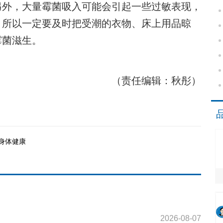
另外，大量霉菌吸入可能会引起一些过敏表现，
。所以一定要及时把受潮的衣物、床上用品晾
霉菌滋生。
（责任编辑：秋彤）
身体健康
2026-08-07