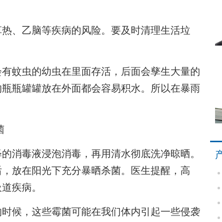
热、乙脑等疾病的风险。要及时清理生活垃
有蚊虫的幼虫在里面存活，后面会孳生大量的
的瓶瓶罐罐放在外面都会容易积水。所以在暴雨
菌
的消毒液浸泡消毒，再用清水彻底洗净晾晒。
后，放在阳光下充分暴晒杀菌。医生提醒，高
吸道疾病。
时候，这些霉菌可能在我们体内引起一些侵袭