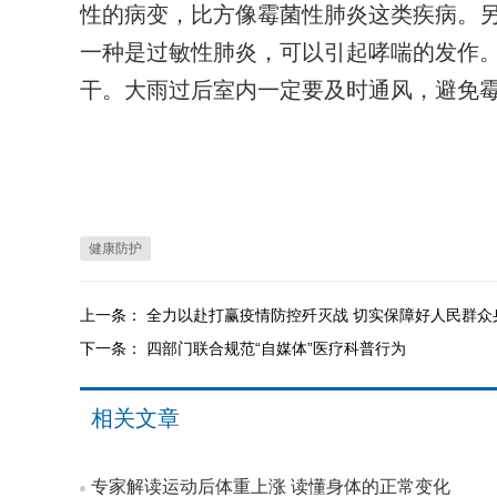
性的病变，比方像霉菌性肺炎这类疾病。
一种是过敏性肺炎，可以引起哮喘的发作
干。大雨过后室内一定要及时通风，避免
健康防护
上一条：
全力以赴打赢疫情防控歼灭战 切实保障好人民群众
下一条：
四部门联合规范“自媒体”医疗科普行为
相关文章
专家解读运动后体重上涨 读懂身体的正常变化