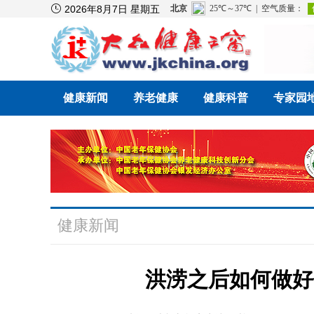

2026年8月7日 星期五
健康新闻
养老健康
健康科普
专家园
健康新闻
洪涝之后如何做好