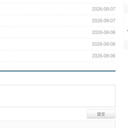
2026-08-07
2026-08-07
2026-08-06
2026-08-06
2026-08-06