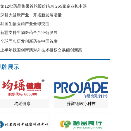
第12批药品集采首轮报价结束 265家企业拟中选
深耕大健康产业，开拓新发展增量
我国生物医药产业全球突围
新疆支持生物医药全产业链发展
全球同步研发创新药在中国首发
上半年我国创新药对外技术授权交易额创新高
品牌展示
均瑶健康
萍聚德医疗科技