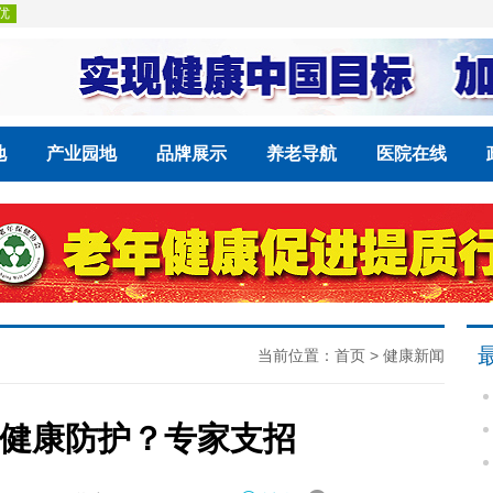
地
产业园地
品牌展示
养老导航
医院在线
当前位置：
首页
>
健康新闻
健康防护？专家支招