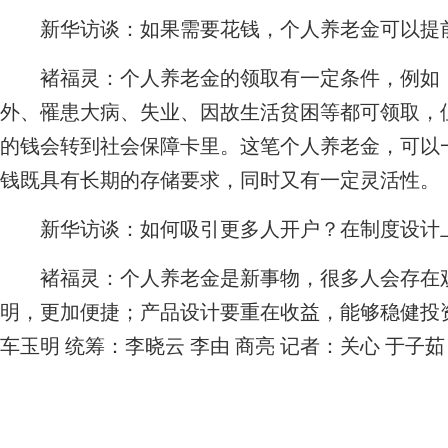
新华访谈：如果需要花钱，个人养老金可以提
褚福灵：
个人养老金的领取有一定条件，例如
外、罹患大病、失业、因故生活贫困等都可领取，
的钱会转到社会保障卡里。这笔个人养老金，可以
钱既具有长期的存储要求，同时又有一定灵活性。
新华访谈：如何吸引更多人开户？在制度设计
褚福灵：
个人养老金是新事物，很多人会存在
明，更加便捷；产品设计要重在收益，能够稳健投
车玉明 统筹：李晓云 李由 商亮 记者：关心 于子茹