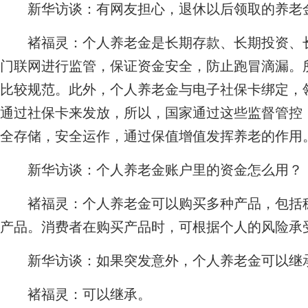
新华访谈：有网友担心，退休以后领取的养老
褚福灵：
个人养老金是长期存款、长期投资、
门联网进行监管，保证资金安全，防止跑冒滴漏。
比较规范。此外，个人养老金与电子社保卡绑定，
通过社保卡来发放，所以，国家通过这些监督管控
全存储，安全运作，通过保值增值发挥养老的作用
新华访谈：个人养老金账户里的资金怎么用？
褚福灵：
个人养老金可以购买多种产品，包括
产品。消费者在购买产品时，可根据个人的风险承
新华访谈：如果突发意外，个人养老金可以继
褚福灵：
可以继承。