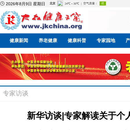

2026年8月9日 星期日
健康新闻
养老健康
健康科普
专家园地
专家访谈
新华访谈|专家解读关于个