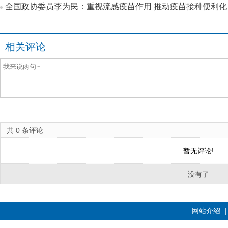
全国政协委员李为民：重视流感疫苗作用 推动疫苗接种便利化
相关评论
共
0
条评论
暂无评论!
没有了
网站介绍