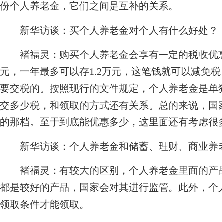
份个人养老金，它们之间是互补的关系。
新华访谈：买个人养老金对个人有什么好处？
褚福灵：
购买个人养老金会享有一定的税收优惠
元，一年最多可以存1.2万元，这笔钱就可以减免
要交税的。按照现行的文件规定，个人养老金是单
交多少税，和领取的方式还有关系。总的来说，国
的那档。至于到底能优惠多少，这里面还有考虑很
新华访谈：个人养老金和储蓄、理财、商业养
褚福灵：
有较大的区别，个人养老金里面的产
都是较好的产品，国家会对其进行监管。此外，个
领取条件才能领取。