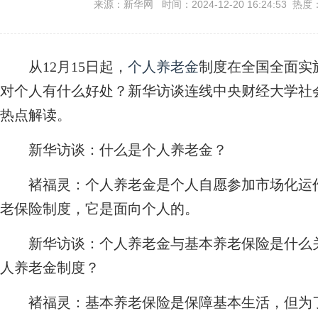
来源：新华网 时间：2024-12-20 16:24:53 热度
从12月15日起，
个人养老金
制度在全国全面实
对个人有什么好处？新华访谈连线中央财经大学社
热点解读。
新华访谈：什么是个人养老金？
褚福灵：
个人养老金是个人自愿参加市场化运
老保险制度，它是面向个人的。
新华访谈：个人养老金与基本养老保险是什么
人养老金制度？
褚福灵：
基本养老保险是保障基本生活，但为