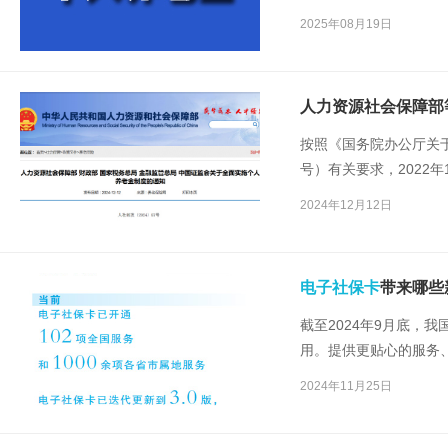
月1日起开始实施。
2025年08月19日
按照《国务院办公厅关于
号）有关要求，2022
施，两年来，先行工作
2024年12月12日
电子社保卡
带来哪些
截至2024年9月底，我
用。提供更贴心的服务
至3.0版本的
电子社保卡
2024年11月25日