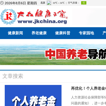

2026年8月6日 星期四
健康新闻
养老健康
健康科普
专家园地
文章搜索
再优化！个人养老金
人力资源社会保障部等5
问题的通知》，进一步