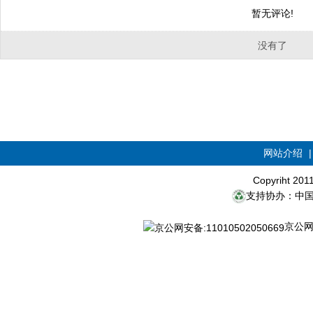
暂无评论!
没有了
网站介绍
Copyriht 20
支持协办：中
京公网