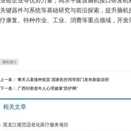
业链企业等优势力量，高水平建设脑机接口研发机
关键器件与系统等基础研究与前沿探索，提升脑机
疗康复、特种作业、工业、消费等重点领域，开发
脑机接口
上一条：
事关儿童接种疫苗 国家疾控局等部门发布新版说明
下一条：
广西织密老年人心理健康“防护网”
相关文章
黑龙江规范适老化医疗服务项目