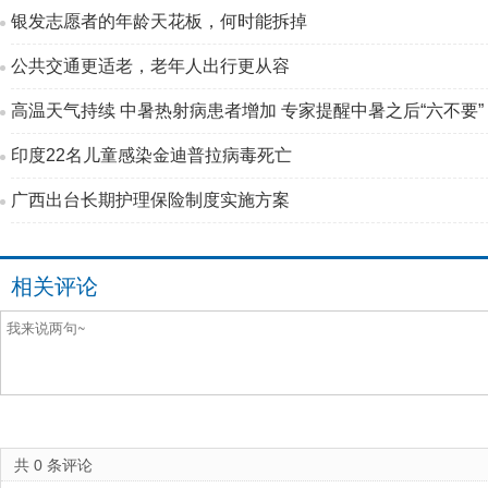
银发志愿者的年龄天花板，何时能拆掉
公共交通更适老，老年人出行更从容
高温天气持续 中暑热射病患者增加 专家提醒中暑之后“六不要”
印度22名儿童感染金迪普拉病毒死亡
广西出台长期护理保险制度实施方案
相关评论
共
0
条评论