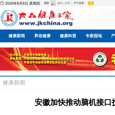

2026年8月6日 星期四
健康新闻
养老健康
健康科普
专家园地
健康新闻
安徽加快推动脑机接口