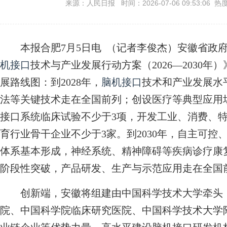
来源：人民日报 时间：2026-07-06 09:53:06 热
本报合肥7月5日电 （记者李俊杰）安徽省政府
机接口
技术与产业发展行动方案（2026—2030年
展路线图：到2028年，
脑机接口
技术和产业发展水
法等关键技术走在全国前列；创设医疗等典型应用
接口系统临床试验不少于3项，开发工业、消费、
育行业骨干企业不少于3家。到2030年，自主可
体系基本形成，神经系统、精神障碍等疾病诊疗康
阶段性突破，产品研发、生产与示范应用走在全国
创新端，安徽将组建由中国科学技术大学牵头，
院、中国科学院临床研究医院、中国科学技术大学