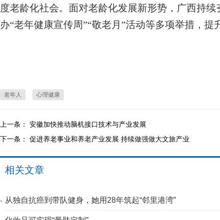
度老龄化社会。面对老龄化发展新形势，广西持续
办“老年健康宣传周”“敬老月”活动等多项举措，
老年人
心理健康
上一条：
安徽加快推动脑机接口技术与产业发展
下一条：
促进养老事业和养老产业发展 持续做强做大文旅产业
相关文章
从独自抗癌到带队健身，她用28年筑起“邻里港湾”