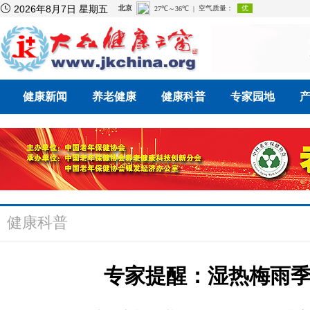

2026年8月7日 星期五
健康新闻
养老健康
健康科普
专家园地
健康科普
专家提醒：湿热梅雨季