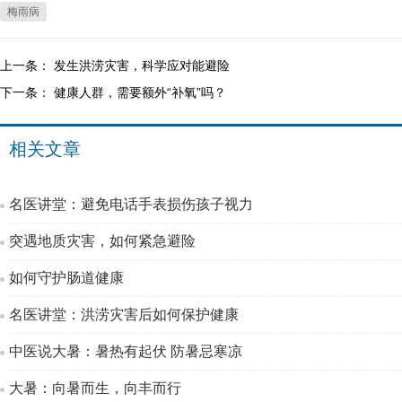
梅雨病
上一条：
发生洪涝灾害，科学应对能避险
下一条：
健康人群，需要额外“补氧”吗？
相关文章
名医讲堂：避免电话手表损伤孩子视力
突遇地质灾害，如何紧急避险
如何守护肠道健康
名医讲堂：洪涝灾害后如何保护健康
中医说大暑：暑热有起伏 防暑忌寒凉
大暑：向暑而生，向丰而行