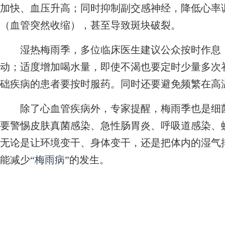
加快、血压升高；同时抑制副交感神经，降低心率
（血管突然收缩），甚至导致斑块破裂。
湿热梅雨季，多位临床医生建议公众按时作息，
动；适度增加喝水量，即使不渴也要定时少量多次
础疾病的患者要按时服药。同时还要避免频繁在高
除了心血管疾病外，专家提醒，梅雨季也是细菌
要警惕皮肤真菌感染、急性肠胃炎、呼吸道感染、蚊
无论是让环境变干、身体变干，还是把体内的湿气
能减少“
梅雨病
”的发生。