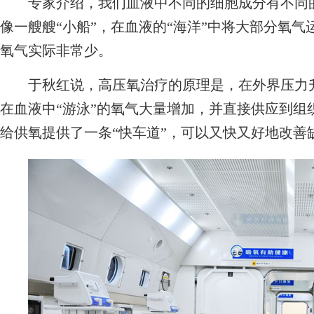
专家介绍，我们血液中不同的细胞成分有不同的
像一艘艘“小船”，在血液的“海洋”中将大部分氧气
氧气实际非常少。
于秋红说，高压氧治疗的原理是，在外界压力升
在血液中“游泳”的氧气大量增加，并直接供应到组
给供氧提供了一条“快车道”，可以又快又好地改善