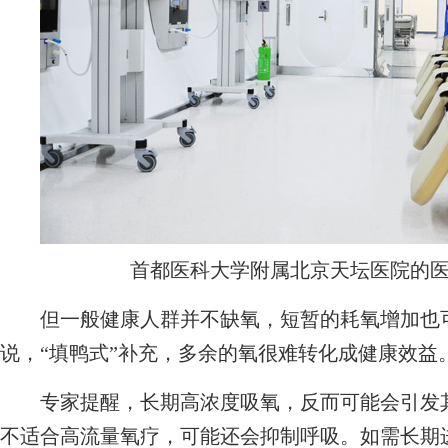
首都医科大学附属北京天坛医院的
但一般健康人群并不缺氧，短暂的耗氧增加也可
说，“填鸭式”补充，多余的氧很难转化成健康效益
专家提醒，长期高浓度吸氧，反而可能会引发其
不适合高流量氧疗，可能还会抑制呼吸。如需长期