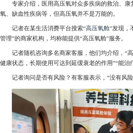
专家介绍，医用高压氧对众多疾病的救治、康复
氧、缺血性疾病等，但高压氧并不是万能的。
记者在某生活消费平台搜索“
高压氧舱
”发现，
管理”的商家机构，均称能提供“高压氧舱”服务。
记者随机咨询多名商家客服，他们均介绍，“高
健康状态，长期使用可达到延缓衰老的作用”“能治
记者询问是否有风险？有客服表示，“没有风险