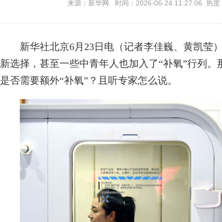
来源：新华网 时间：2026-06-24 11:27:06 热度
新华社北京6月23日电（记者李佳巍、黄凯莹
新选择，甚至一些中青年人也加入了“补氧”行列。
是否需要额外“补氧”？且听专家怎么说。