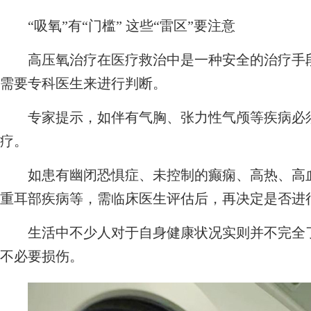
“吸氧”有“门槛” 这些“雷区”要注意
高压氧治疗在医疗救治中是一种安全的治疗手段
需要专科医生来进行判断。
专家提示，如伴有气胸、张力性气颅等疾病必须
疗。
如患有幽闭恐惧症、未控制的癫痫、高热、高血
重耳部疾病等，需临床医生评估后，再决定是否进
生活中不少人对于自身健康状况实则并不完全了
不必要损伤。