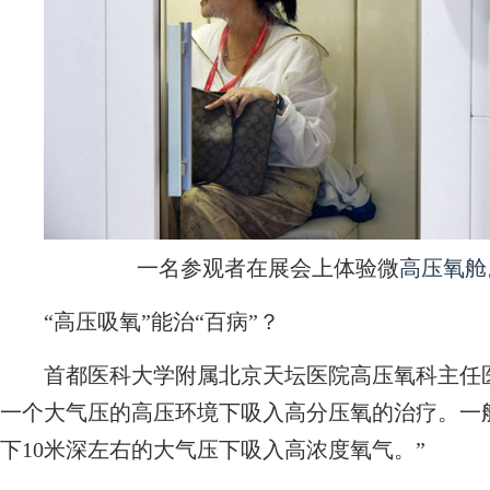
一名参观者在展会上体验微
高压氧舱
“高压吸氧”能治“百病”？
首都医科大学附属北京天坛医院高压氧科主任医
一个大气压的高压环境下吸入高分压氧的治疗。一
下10米深左右的大气压下吸入高浓度氧气。”