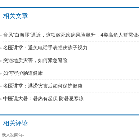
相关文章
台风“白海豚”逼近，这项致死疾病风险飙升，4类高危人群需做
名医讲堂：避免电话手表损伤孩子视力
突遇地质灾害，如何紧急避险
如何守护肠道健康
名医讲堂：洪涝灾害后如何保护健康
中医说大暑：暑热有起伏 防暑忌寒凉
相关评论