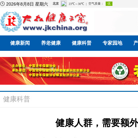

2026年8月8日 星期六
健康新闻
养老健康
健康科普
专家园地
健康科普
健康人群，需要额外