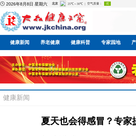

2026年8月8日 星期六
健康新闻
养老健康
健康科普
专家园地
健康新闻
夏天也会得感冒？专家