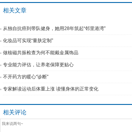
相关文章
从独自抗癌到带队健身，她用28年筑起“邻里港湾”
化妆品可实现“量肤定制”
做核磁共振检查为何不能戴金属饰品
专业能力评估，让养老保障更贴心
不开药方的暖心“诊断”
专家解读运动后体重上涨 读懂身体的正常变化
相关评论