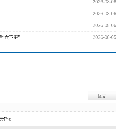
2026-08-06
2026-08-06
2026-08-06
“六不要”
2026-08-05
无评论!