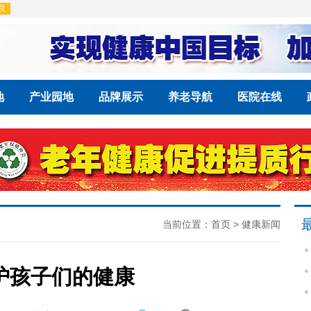
地
产业园地
品牌展示
养老导航
医院在线
当前位置：
首页
>
健康新闻
护孩子们的健康