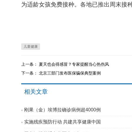
为适龄女孩免费接种。各地已推出周末接种
儿童健康
上一条：
夏天也会得感冒？专家提醒当心热伤风
下一条：
北京三部门发布医保骗保典型案例
相关文章
刚果（金）埃博拉确诊病例超4000例
实施残疾预防行动 共建共享健康中国