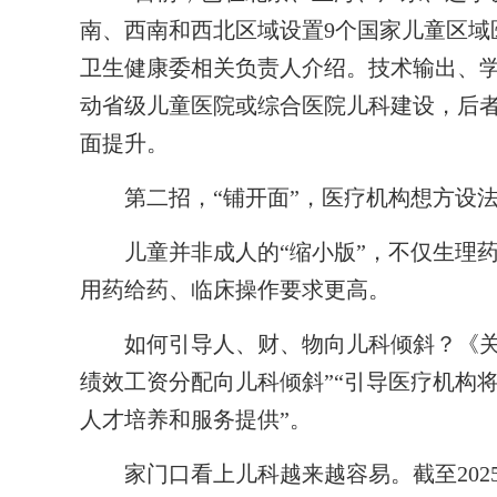
南、西南和西北区域设置9个国家儿童区域
卫生健康委相关负责人介绍。技术输出、学
动省级儿童医院或综合医院儿科建设，后
面提升。
第二招，“铺开面”，医疗机构想方设法
儿童并非成人的“缩小版”，不仅生理药
用药给药、临床操作要求更高。
如何引导人、财、物向儿科倾斜？《关于
绩效工资分配向儿科倾斜”“引导医疗机构
人才培养和服务提供”。
家门口看上儿科越来越容易。截至202