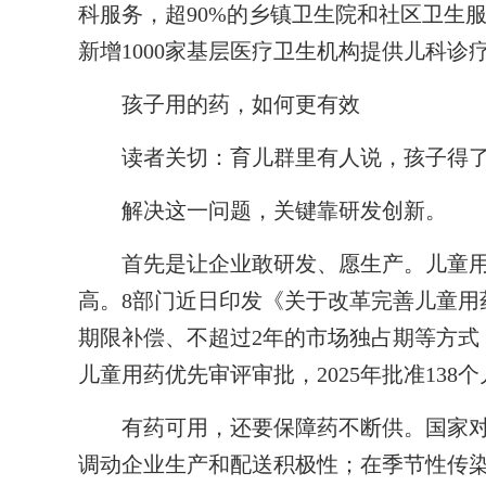
科服务，超90%的乡镇卫生院和社区卫生
新增1000家基层医疗卫生机构提供儿科诊
孩子用的药，如何更有效
读者关切：育儿群里有人说，孩子得了
解决这一问题，关键靠研发创新。
首先是让企业敢研发、愿生产。儿童用
高。8部门近日印发《关于改革完善儿童用
期限补偿、不超过2年的市场独占期等方式
儿童用药优先审评审批，2025年批准138
有药可用，还要保障药不断供。国家对
调动企业生产和配送积极性；在季节性传