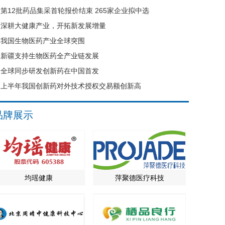
第12批药品集采首轮报价结束 265家企业拟中选
深耕大健康产业，开拓新发展增量
我国生物医药产业全球突围
新疆支持生物医药全产业链发展
全球同步研发创新药在中国首发
上半年我国创新药对外技术授权交易额创新高
品牌展示
均瑶健康
萍聚德医疗科技