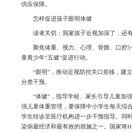
供应保障。
怎样促进孩子眼明体健
读者关切：我家孩子近视加深了，还有
聚焦体重、视力、心理、骨骼、口腔5个
童青少年“五健”促进行动。
“眼明”，推动近视防控关口前移，建立
分类干预。
“体健”，指导学校、家长引导儿童加强
强儿童体重管理，要保障中小学生每天综合
学生转诊至医疗机构进一步干预指导。同
染病最经济和最有效的措施之一。国家将H