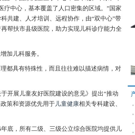
医疗中心，基本覆盖了人口密集的区域。”国家
科共建、人才培训、远程协作，由“双中心”带
者再帮扶市县级医院，助力实现儿科诊疗能力全
增加儿科服务。
理都具有特殊性，而且往往难以描述病情，对
开展儿童友好医院建设的意见》提出“推动
将政策和资源优先用于
儿童健康
相关专科建设、
5年底，所有二级、三级公立综合医院均提供儿