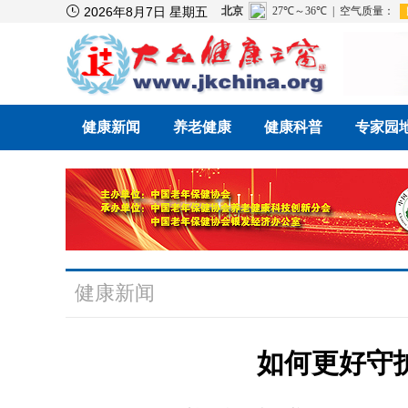

2026年8月7日 星期五
健康新闻
养老健康
健康科普
专家园
健康新闻
如何更好守