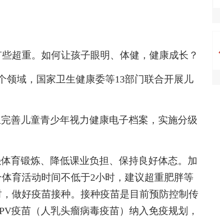
些超重。如何让孩子眼明、体健，健康成长？
领域，国家卫生健康委等13部门联合开展儿
完善儿童青少年视力健康电子档案，实施分级
体育锻炼、降低课业负担、保持良好体态。加
体育活动时间不低于2小时，建议超重肥胖等
时，做好疫苗接种。接种疫苗是目前预防控制传
PV疫苗（人乳头瘤病毒疫苗）纳入免疫规划，