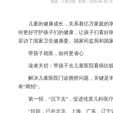
来源：人民日报 时间：2026-05-30 15:
儿童的健康成长，关系着亿万家庭的幸
何更好守护孩子们的健康，让孩子们看好病
采访了国家卫生健康委、国家药监局和国
带孩子就医，如何更省心
读者关切：带孩子去儿童医院看病比较
解决儿童医院门诊拥挤问题，关键是丰
有“两招”。
第一招，“沉下去”，促进优质儿科医疗
“目前，已在北京、上海、广东、辽宁设