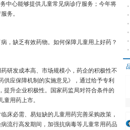
服务中心能够提供儿童常见病诊疗服务；今年将
疗服务。
病，缺乏有效药物。如何保障儿童用上好药？
药研发成本高、市场规模小，药企的积极性不
药供应保障机制的实施意见》，通过给予专利
，提升企业积极性。国家药监局对符合条件的
个儿童用药上市。
临床必需、易短缺的儿童用药完善采购政策，
染病流行高发期间，加强抗病毒等儿童常用药品