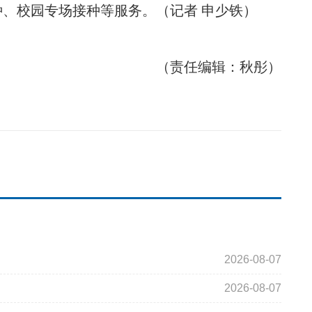
、校园专场接种等服务。（记者 申少铁）
（责任编辑：秋彤）
2026-08-07
2026-08-07