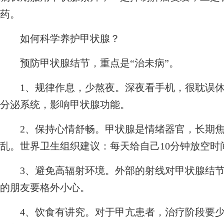
药。
如何科学养护甲状腺？
预防甲状腺结节，重点是“治未病”。
1、规律作息，少熬夜。深夜看手机，很耽误休
分泌系统，影响甲状腺功能。
2、保持心情舒畅。甲状腺是情绪器官，长期焦
乱。世界卫生组织建议：每天给自己10分钟放空时
3、避免高辐射环境。外部的射线对甲状腺结节
的朋友要格外小心。
4、饮食有讲究。对于甲亢患者，治疗阶段要少