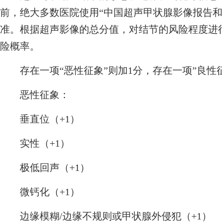
前，绝大多数医院使用“中国超声甲状腺影像报告和数据
准。根据超声影像的总分值，对结节的风险程度进
险概率。
存在一项“恶性征象”则加1分，存在一项”良性征
恶性征象：
垂直位（+1）
实性（+1）
极低回声（+1）
微钙化（+1）
边缘模糊/边缘不规则或甲状腺外侵犯（+1）