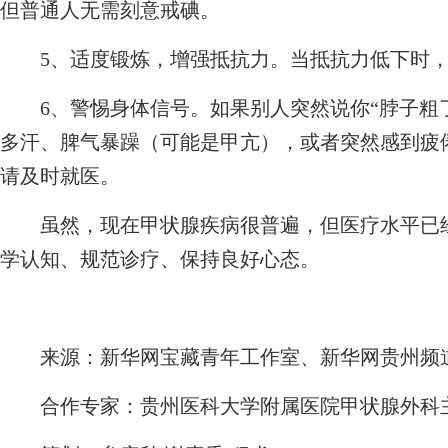
但普通人无需刻意戒碘。
5、适度锻炼，增强抵抗力。当抵抗力低下时，
6、警惕身体信号。如果别人突然说你“脖子粗了
多汗、脾气暴躁（可能是甲亢），或者突然感到疲
请及时就医。
虽然，现在甲状腺疾病很普遍，但医疗水平已经
学认知、规范诊疗、保持良好心态。
来源：新华网宝藏青年工作室、新华网贵州频
合作专家：贵州医科大学附属医院甲状腺外科