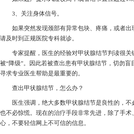
3、关注身体信号。
如果突然发现颈部有异常包块、疼痛，或者出现
请及时到正规医院专科就诊。
专家提醒，医生的经验对甲状腺结节判读很关键
被“降级”。因此若被查出患有甲状腺结节，切勿盲
寻求专业医生帮助是最重要的。
查出甲状腺结节，怎么办？
医生强调，绝大多数甲状腺结节是良性的，不必
也不必惊慌。现在的治疗手段非常先进，除了手术
心，不要轻信网上不可信的信息。