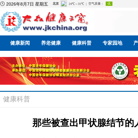

2026年8月7日 星期五
健康新闻
养老健康
健康科普
专家园地
健康科普
那些被查出甲状腺结节的