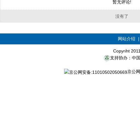
暂无评论!
没有了
网站介绍
Copyriht 20
支持协办：中
京公网