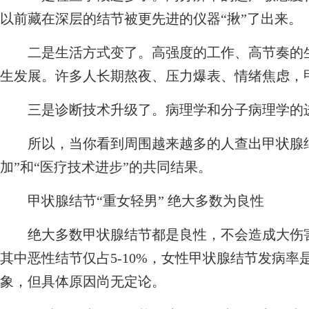
以前藏在深层的结节被更先进的仪器“揪”了出来。
二是生活方式变了。高强度的工作、高节奏的生
生发展。许多人长期熬夜、压力爆表、情绪焦虑，
三是诊断技术升级了。病理学和分子病理学的进
所以，当你看到周围越来越多的人查出甲状腺结
加”和“医疗技术进步”的共同结果。
甲状腺结节“重女轻男” 绝大多数为良性
绝大多数甲状腺结节都是良性，不会造成大伤害。
其中恶性结节仅占5-10%，女性甲状腺结节发病率是
象，但具体原因尚无定论。