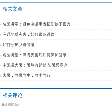
相关文章
名医讲堂：避免电话手表损伤孩子视力
突遇地质灾害，如何紧急避险
如何守护肠道健康
名医讲堂：洪涝灾害后如何保护健康
中医说大暑：暑热有起伏 防暑忌寒凉
大暑：向暑而生，向丰而行
相关评论