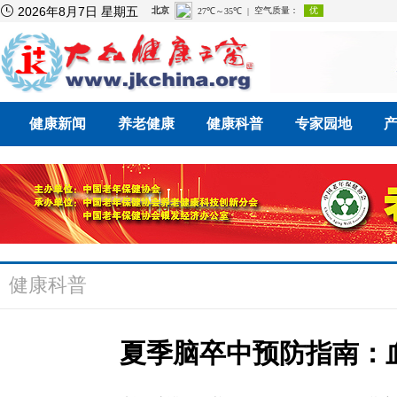

2026年8月7日 星期五
健康新闻
养老健康
健康科普
专家园地
健康科普
夏季脑卒中预防指南：