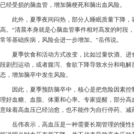
已经受损的脑血管，增加脑梗死和脑出血风险。
此外，夏季夜间闷热，部分人睡眠质量下降，容
高。“清晨本身就是心脑血管事件相对高发的时段
常等基础疾病，风险会进一步增加。”岳伟说。
夏季饮食和活动方式改变，比如过量饮酒、进食
段剧烈运动，或者腹泻、食欲下降导致水分和电解
态，增加脑卒中发生风险。
因此，夏季预防脑卒中，核心是把危险因素控制
理好血糖、血脂、体重和心率。专家提醒，部分高
意味着高血压已经治愈，也不能作为自行停药、减
岳伟表示，高血压是一种需要长期管理的慢性疾