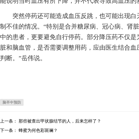
能说明当时血压有所下降，并不代表导致高血压的
突然停药还可能造成血压反跳，也可能出现白天
制不佳的情况。“特别是合并糖尿病、冠心病、肾
中的患者，更要避免自行停药。部分降压药不仅是
脏和脑血管，是否需要调整用药，应由医生结合血
判断。”岳伟说。
脑卒中预防
上一条：
那些被查出甲状腺结节的人，后来怎样了？
下一条：
蜂蜜为何色彩斑斓？