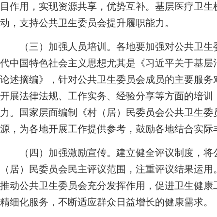
目作用，实现资源共享，优势互补。基层医疗卫生
动，支持公共卫生委员会提升履职能力。
（三）加强人员培训。各地要加强对公共卫生委
代中国特色社会主义思想尤其是《习近平关于基层
论述摘编》，针对公共卫生委员会成员的主要服务
开展法律法规、工作实务、经验分享等方面的培训
力。国家层面编制《村（居）民委员会公共卫生委
源，为各地开展工作提供参考，鼓励各地结合实际
（四）加强激励宣传。建立健全评议制度，将公
（居）民委员会民主评议范围，注重评议结果运用
推动公共卫生委员会充分发挥作用，促进卫生健康
精细化服务，不断适应群众日益增长的健康需求。