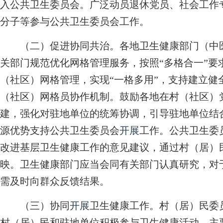
入公共卫生委员会。广泛动员退休党员、社会工作
分子等参与公共卫生委员会工作。
（二）促进协同共治。各地卫生健康部门（中医
关部门规范优化网格管理服务，按照“多格合一”要
（社区）网格管理，实现“一格多用”，支持建立健
（社区）网格员协作机制。鼓励各地在村（社区）
建，强化对驻地单位的统筹协调，引导驻地单位结
源优势支持公共卫生委员会
开展
工作。公共卫生委
改进基层卫生健康工作的意见建议，通过村（居）
映。卫生健康部门应当会同有关部门认真研究，对
需及时向群众反馈结果。
（三）协同
开展
卫生健康工作。村（居）民委
村（居）民和驻地单位积极参与卫生健康活动，主