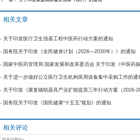
相关文章
关于印发医疗卫生强基工程中医药行动方案的通知
国务院关于印发《全民健身计划（2026—2030年）》的通知
国家中医药管理局 国家发展和改革委员会 关于印发《中医药振
关于进一步做好公立医疗卫生机构医用设备集中采购工作的通
关于印发《康复辅助器具产业扩能提质三年行动方案（2026-2
国务院关于印发《国民健康“十五五”规划》的通知
相关评论