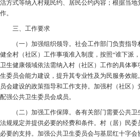
活方式等纳入村规民约、居民公约内容；根据当地
作。
三、工作要求
（一）加强组织领导。社会工作部门负责指导村
健全村（社区）工作事项准入制度，按照“谁下派，
卫生健康领域依法需纳入村（社区）工作的具体事
生委员会能力建设，提升其专业性及为民服务效能
员会建设的政策指导和工作支持。加强村（社区）
配强公共卫生委员会成员。
（二）加强工作保障。各有关部门需要公共卫生
法规规定并提供必要的经费和条件。村（居）民委
必要的支持。加强公共卫生委员会与基层红十字会