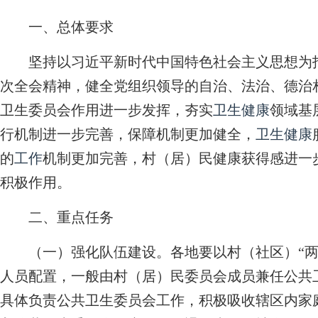
一、总体要求
坚持以习近平新时代中国特色社会主义思想为指
次全会精神，健全党组织领导的自治、法治、德治
卫生委员会作用进一步发挥，夯实
卫生健康
领域基
行机制进一步完善，保障机制更加健全，
卫生健康
的
工作
机制更加完善，村（居）民健康获得感进一
积极作用。
二、重点任务
（一）强化队伍建设。各地要以村（社区）“两
人员配置，一般由村（居）民委员会成员兼任公共
具体负责公共卫生委员会工作，积极吸收辖区内家