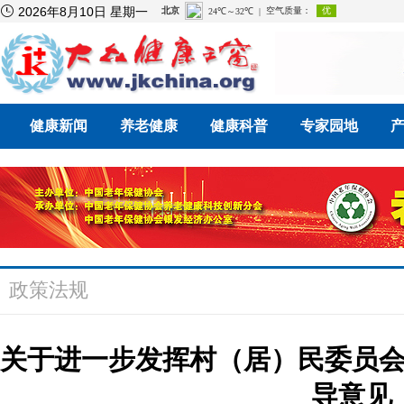

2026年8月10日 星期一
健康新闻
养老健康
健康科普
专家园地
政策法规
关于进一步发挥村（居）民委员
导意见