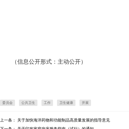
（信息公开形式：主动公开）
委员会
公共卫生
工作
卫生健康
开展
上一条：
关于加快海洋药物和功能制品高质量发展的指导意见
下一条：
关于印发家庭病床服务指南（试行）的通知