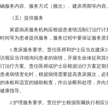
确服务内容、服务方式（频次）、建床周期等内容
（五）提供服务
家庭病床服务机构应根据患者情况制订治疗计划
时间等为患者提供服务，服务过程中要保证服务质
1.查床服务要求。责任医师和护士应当在建床2
访视应当详细询问患者的病情，开展生命体征和其
订治疗方案。责任医师或护士应根据治疗方案定期
患者病情变化时，根据病情需要提高查床频次，必
的体检和适宜的辅助检查，作出诊断和处理，并向
健康指导。
2.护理服务要求。责任护士根据医嘱执行相应