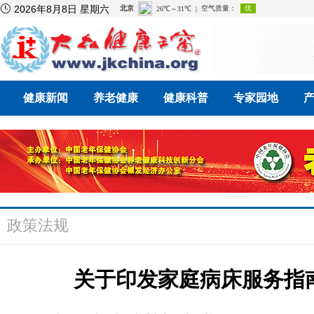

2026年8月8日 星期六
健康新闻
养老健康
健康科普
专家园地
政策法规
关于印发家庭病床服务指