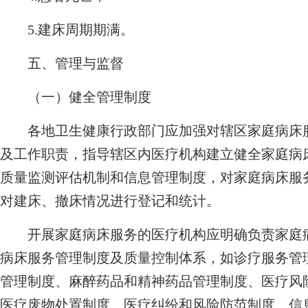
5.建床周期期满。
五、管理与监督
（一）健全管理制度
各地卫生健康行政部门应加强对辖区家庭病床服
及工作职责，指导辖区内医疗机构建立健全家庭病
质量监测评估机制和信息管理制度，对家庭病床服
对建床、撤床情况进行登记和统计。
开展家庭病床服务的医疗机构应明确负责家庭病
病床服务管理制度及质量控制体系，如诊疗服务管
管理制度、麻醉药品和精神药品管理制度、医疗风
医疗废物处置制度、医疗纠纷和风险防范制度、信