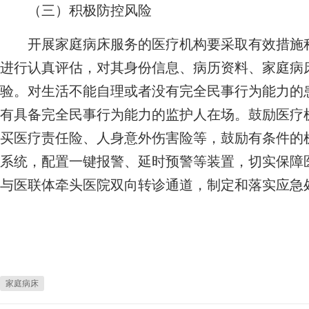
（三）积极防控风险
开展家庭病床服务的医疗机构要采取有效措施积
进行认真评估，对其身份信息、病历资料、家庭病
验。对生活不能自理或者没有完全民事行为能力的
有具备完全民事行为能力的监护人在场。鼓励医疗
买医疗责任险、人身意外伤害险等，鼓励有条件的机
系统，配置一键报警、延时预警等装置，切实保障
与医联体牵头医院双向转诊通道，制定和落实应急
家庭病床