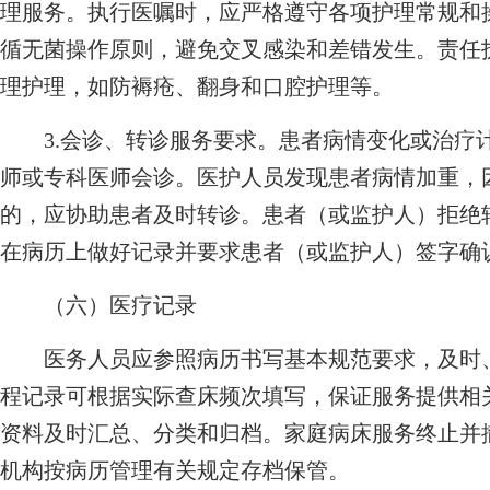
理服务。执行医嘱时，应严格遵守各项护理常规和
循无菌操作原则，避免交叉感染和差错发生。责任
理护理，如防褥疮、翻身和口腔护理等。
3.会诊、转诊服务要求。患者病情变化或治疗
师或专科医师会诊。医护人员发现患者病情加重，
的，应协助患者及时转诊。患者（或监护人）拒绝
在病历上做好记录并要求患者（或监护人）签字确
（六）医疗记录
医务人员应参照病历书写基本规范要求，及时、
程记录可根据实际查床频次填写，保证服务提供相
资料及时汇总、分类和归档。家庭病床服务终止并
机构按病历管理有关规定存档保管。