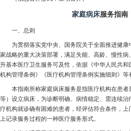
家庭病床
服务指南
一、总则
为贯彻落实党中央、国务院关于全面推进健康中
家战略的重大决策部署，满足失能、高龄、慢性病
升基本医疗卫生服务可及性，依据《中华人民共和
机构管理条例》《医疗机构管理条例实施细则》等
本指南所称家庭病床服务是指医疗机构在患者居
等）设立病床，为诊断明确、病情稳定、需连续治
疗机构就诊确有困难的患者，经评估符合条件，上
上记录服务过程的一种医疗服务形式。