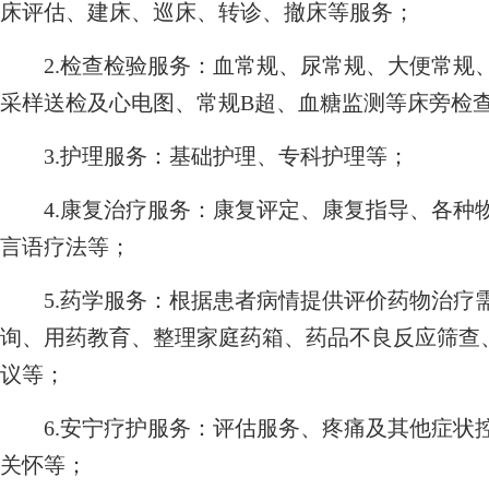
床评估、建床、巡床、转诊、撤床等服务；
2.检查检验服务：血常规、尿常规、大便常规
采样送检及心电图、常规B超、血糖监测等床旁检
3.护理服务：基础护理、专科护理等；
4.康复治疗服务：康复评定、康复指导、各种
言语疗法等；
5.药学服务：根据患者病情提供评价药物治疗
询、用药教育、整理家庭药箱、药品不良反应筛查
议等；
6.安宁疗护服务：评估服务、疼痛及其他症状
关怀等；