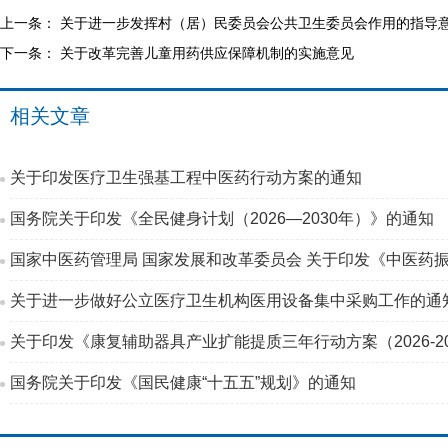
上一条：
关于进一步发挥村（居）民委员会公共卫生委员会作用的指导
下一条：
关于改革完善儿童用药供应保障机制的实施意见
相关文章
关于印发医疗卫生强基工程中医药行动方案的通知
国务院关于印发《全民健身计划（2026—2030年）》的通知
国家中医药管理局 国家发展和改革委员会 关于印发《中医药振
关于进一步做好公立医疗卫生机构医用设备集中采购工作的通
关于印发《康复辅助器具产业扩能提质三年行动方案（2026-2
国务院关于印发《国民健康“十五五”规划》的通知