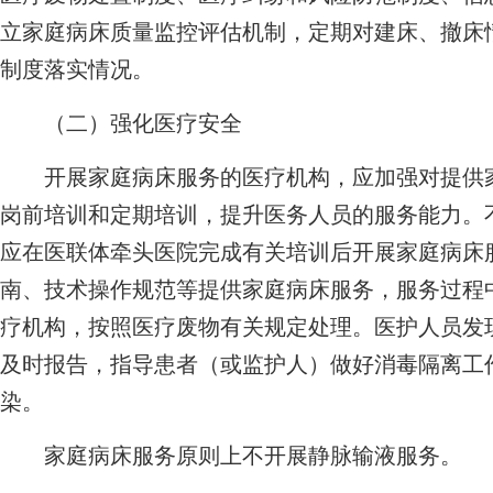
立家庭病床质量监控评估机制，定期对建床、撤床
制度落实情况。
（二）强化医疗安全
开展家庭病床服务的医疗机构，应加强对提供家
岗前培训和定期培训，提升医务人员的服务能力。
应在医联体牵头医院完成有关培训后开展家庭病床
南、技术操作规范等提供家庭病床服务，服务过程
疗机构，按照医疗废物有关规定处理。医护人员发
及时报告，指导患者（或监护人）做好消毒隔离工
染。
家庭病床服务原则上不开展静脉输液服务。