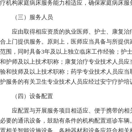
疗机构家庭病床服务能力相适应，确保家庭病床服
（三）服务人员
应由取得相应资质的执业医师、护士、康复治疗
合上门提供服务。原则上，医师应当具备与所提供
范围，同时具备3年及以上独立临床工作经验；护
和护师及以上技术职称；康复治疗专业技术人员应
验和技师及以上技术职称；药学专业技术人员应当
护服务的有关卫生专业技术人员应经过安宁疗护培
（四）设备配置
应配置与开展服务项目相适应、便于携带的相关
必要的通讯设备，鼓励有条件的机构配置巡诊车辆
置相关智能设施设备。各种器材和设备应符合相关