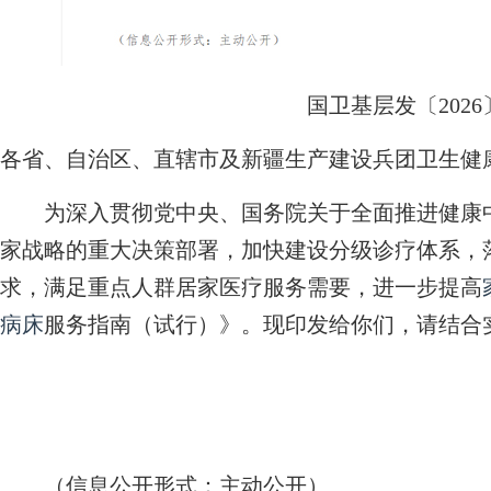
国卫基层发〔2026
各省、自治区、直辖市及新疆生产建设兵团卫生健
为深入贯彻党中央、国务院关于全面推进健康中
家战略的重大决策部署，加快建设分级诊疗体系，
求，满足重点人群居家医疗服务需要，进一步提高
病床
服务指南（试行）》。现印发给你们，请结合
（信息公开形式：主动公开）