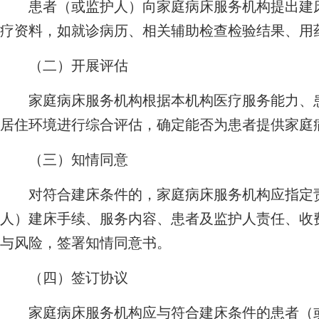
患者（或监护人）向家庭病床服务机构提出建床
疗资料，如就诊病历、相关辅助检查检验结果、用
（二）开展评估
家庭病床服务机构根据本机构医疗服务能力、患
居住环境进行综合评估，确定能否为患者提供家庭
（三）知情同意
对符合建床条件的，家庭病床服务机构应指定责
人）建床手续、服务内容、患者及监护人责任、收
与风险，签署知情同意书。
（四）签订协议
家庭病床服务机构应与符合建床条件的患者（或