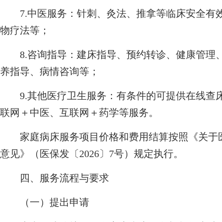
7.中医服务：针刺、灸法、推拿等临床安全有
物疗法等；
8.咨询指导：建床指导、预约转诊、健康管理
养指导、病情咨询等；
9.其他医疗卫生服务：有条件的可提供在线查
联网＋中医、互联网＋药学等服务。
家庭病床服务项目价格和费用结算按照《关于医
意见》（医保发〔2026〕7号）规定执行。
四、服务流程与要求
（一）提出申请