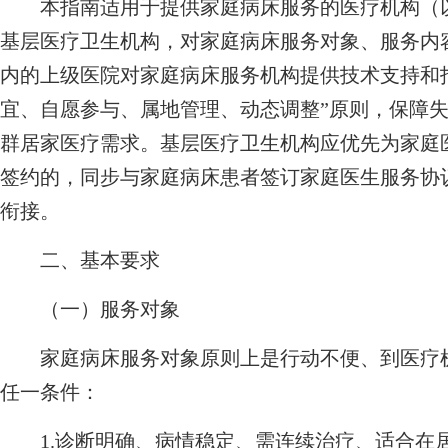
本指南适用于提供家庭病床服务的医疗机构（以
基层医疗卫生机构，对家庭病床服务对象、服务内
内的上级医院对家庭病床服务机构提供技术支持和
宜、自愿参与、属地管理、动态调整”原则，保障
群居家医疗需求。基层医疗卫生机构应优先为家庭
签约的，同步与家庭病床患者签订家庭医生服务协
衔接。
二、基本要求
（一）服务对象
家庭病床服务对象原则上是行动不便、到医疗机
任一条件：
1.诊断明确、病情稳定、需连续治疗、适合在