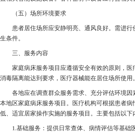
（五）场所环境要求
患者居住场所应安静明亮、通风良好。需进行侵
生条件。
三、服务内容
家庭病床服务项目应遵循安全有效的原则，医疗
消毒隔离能达到要求，医疗器械能在居住场所使用
各地应在调查群众服务需求、充分评估环境因素
本地区家庭病床服务项目。医疗机构可根据患者病
低、适宜居家操作实施的服务项目。主要包括以下
1.基础服务：提供日常查体、病情评估等基础