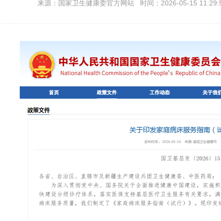
来源：国家卫生健康委官方网站 时间：2026-05-15 11:29: