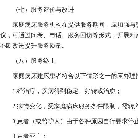
（七）服务评价与改进
家庭病床服务机构在提供服务期间，应加强与患
议，可通过问卷、电话、服务回访等形式，开展对
不断改进提升服务质量。
（八）服务终止
家庭病床建床患者符合以下情形之一的应办理
1.经治疗，疾病得到稳定、好转或治愈；
2.病情变化，受家庭病床服务条件限制，需转
3.患者（或监护人）由于各种原因自行要求停
4.患者死亡；