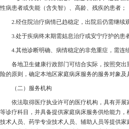
性病患者或失能（含失智）、高龄、残疾的患者；
2.经住院治疗病情已趋稳定，出院后仍需继续
3.处于疾病终末期需姑息治疗或安宁疗护的患
4.其他诊断明确、病情稳定的非危重症，需连
各地卫生健康行政部门可结合实际，按照突出重
险的原则，确定本地区家庭病床服务的服务对象及
（二）服务机构
依法取得医疗执业许可的医疗机构，具有开展家
等诊疗科目，并具备提供家庭病床服务供给能力，
技术人员、药学专业技术人员、辅助人员等提供家