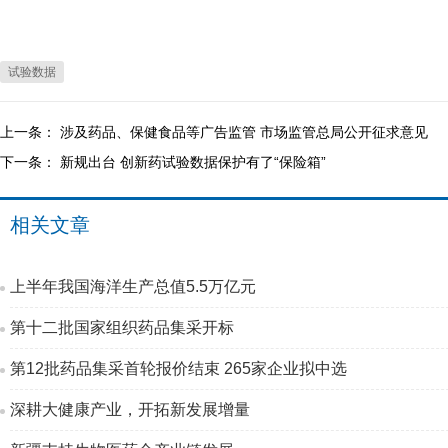
试验数据
上一条：
涉及药品、保健食品等广告监管 市场监管总局公开征求意见
下一条：
新规出台 创新药试验数据保护有了“保险箱”
相关文章
上半年我国海洋生产总值5.5万亿元
第十二批国家组织药品集采开标
第12批药品集采首轮报价结束 265家企业拟中选
深耕大健康产业，开拓新发展增量