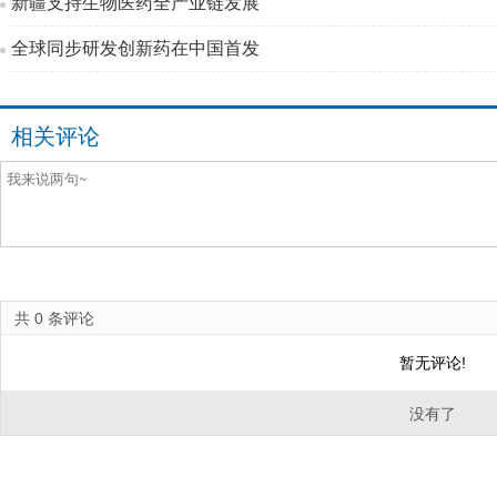
新疆支持生物医药全产业链发展
全球同步研发创新药在中国首发
相关评论
共
0
条评论
暂无评论!
没有了