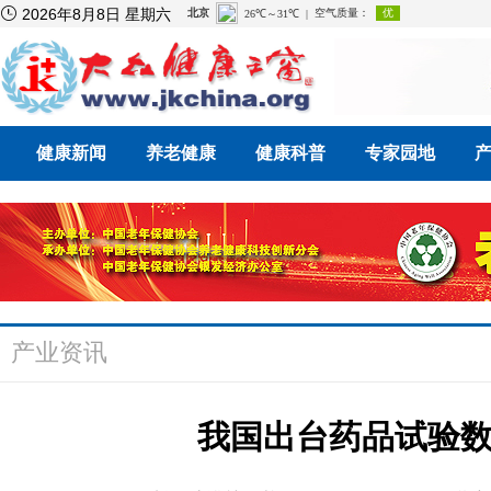

2026年8月8日 星期六
健康新闻
养老健康
健康科普
专家园地
产业资讯
我国出台药品试验