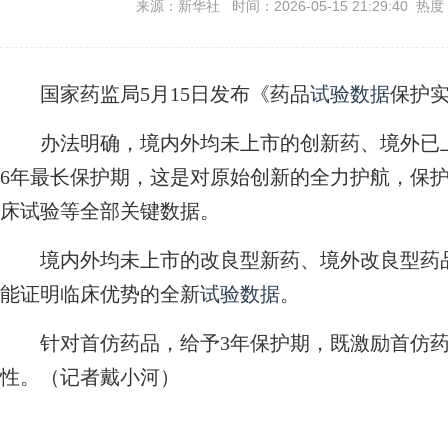
来源：新华社 时间：2026-05-15 21:29:40 热度
国家药监局5月15日发布《药品
试验数据
保护
办法明确，境内外均未上市的创新药、境外已上
6年最长保护期，这是对原始创新的全力护航，保
床试验等全部关键数据。
境内外均未上市的改良型新药、境外改良型药品
能证明临床优势的全新
试验数据
。
针对首仿药品，给予3年保护期，既激励首仿药
性。（记者戴小河）