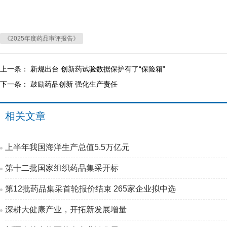
《2025年度药品审评报告》
上一条：
新规出台 创新药试验数据保护有了“保险箱”
下一条：
鼓励药品创新 强化生产责任
相关文章
上半年我国海洋生产总值5.5万亿元
第十二批国家组织药品集采开标
第12批药品集采首轮报价结束 265家企业拟中选
深耕大健康产业，开拓新发展增量