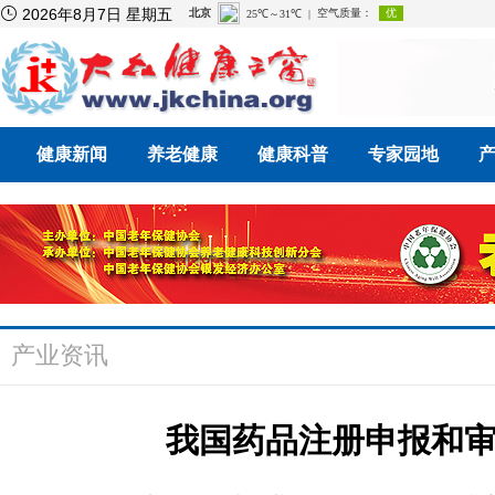

2026年8月7日 星期五
健康新闻
养老健康
健康科普
专家园地
产业资讯
我国药品注册申报和