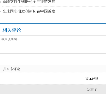
新疆支持生物医药全产业链发展
全球同步研发创新药在中国首发
相关评论
共
0
条评论
暂无评论!
没有了