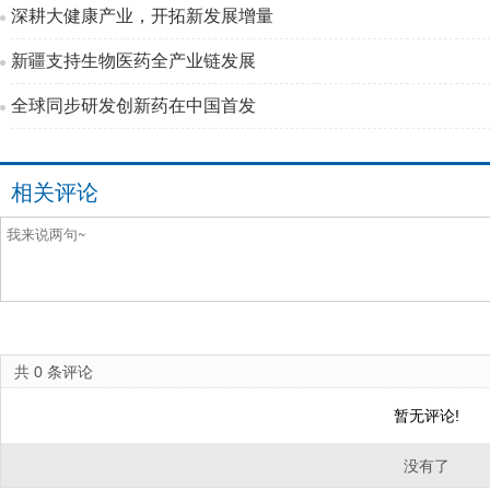
深耕大健康产业，开拓新发展增量
新疆支持生物医药全产业链发展
全球同步研发创新药在中国首发
相关评论
共
0
条评论
暂无评论!
没有了