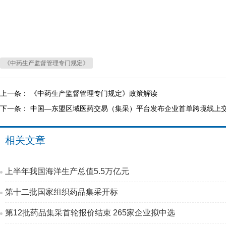
《中药生产监督管理专门规定》
上一条：
《中药生产监督管理专门规定》政策解读
下一条：
中国—东盟区域医药交‍易（集采）平台发布企业首单跨境线上
相关文章
上半年我国海洋生产总值5.5万亿元
第十二批国家组织药品集采开标
第12批药品集采首轮报价结束 265家企业拟中选