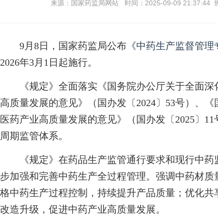
来源：国家药监局网站 时间：2025-09-09 21:37:44 
9月8日，国家药监局公布
《中药生产监督管理
2026年3月1日起施行。
《规定》全面落实《国务院办公厅关于全面深化
高质量发展的意见》（国办发〔2024〕53号）、
医药产业高质量发展的意见》（国办发〔2025〕1
周期监管体系。
《规定》在药品生产监管通行要求和现行中药监
步加强和完善中药生产全过程管理。强调中药材质
格中药生产过程控制，持续提升产品质量；优化共
改造升级，促进中药产业高质量发展。