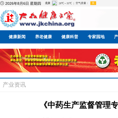

2026年8月6日 星期四
健康新闻
养老健康
健康科普
专家园地
产业资讯
《中药生产监督管理