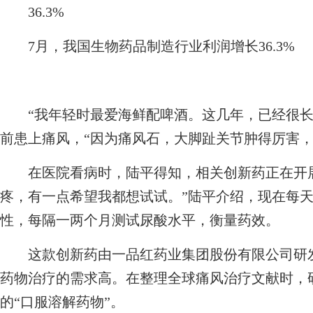
36.3%
7月，我国生物药品制造行业利润增长36.3%
“我年轻时最爱海鲜配啤酒。这几年，已经很长时
前患上痛风，“因为痛风石，大脚趾关节肿得厉害，
在医院看病时，陆平得知，相关创新药正在开展
疼，有一点希望我都想试试。”陆平介绍，现在每
性，每隔一两个月测试尿酸水平，衡量药效。
这款创新药由一品红药业集团股份有限公司研发
药物治疗的需求高。在整理全球痛风治疗文献时，
的“口服溶解药物”。