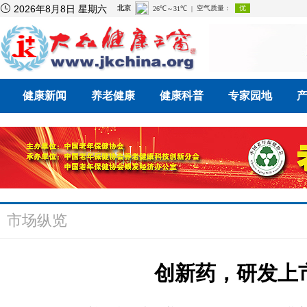

2026年8月8日 星期六
健康新闻
养老健康
健康科普
专家园地
市场纵览
创新药，研发上