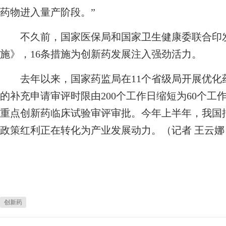
药物进入量产阶段。”
不久前，国家医保局和国家卫生健康委联合印发
施》，16条措施为创新药发展注入强劲活力。
去年以来，国家药监局在11个省级局开展优化
的补充申请审评时限由200个工作日缩短为60个工
重点创新药临床试验审评审批。今年上半年，我国批
政策红利正在转化为产业发展动力。（记者 王云娜
创新药