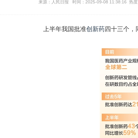
来源：人民日报 时间：2025-09-08 11:38:16 热
上半年我国批准
创新药
四十三个，