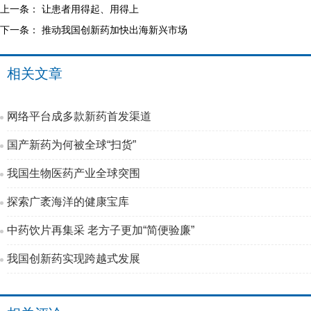
上一条：
让患者用得起、用得上
下一条：
推动我国创新药加快出海新兴市场
相关文章
网络平台成多款新药首发渠道
国产新药为何被全球“扫货”
我国生物医药产业全球突围
探索广袤海洋的健康宝库
中药饮片再集采 老方子更加“简便验廉”
我国创新药实现跨越式发展