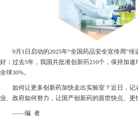
9月1日启动的2025年“全国药品安全宣传周”
好：过去5年，我国共批准
创新药
210个，保持加
全球30%。
如何让更多创新药加快走出实验室？近日，记者
业、政府如何努力，让国产创新药的面世快点、更
——编 者