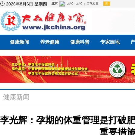

2026年8月6日 星期四
健康新闻
养老健康
健康科普
专家园地
健康新闻
李光辉：孕期的体重管理是打破
重要措