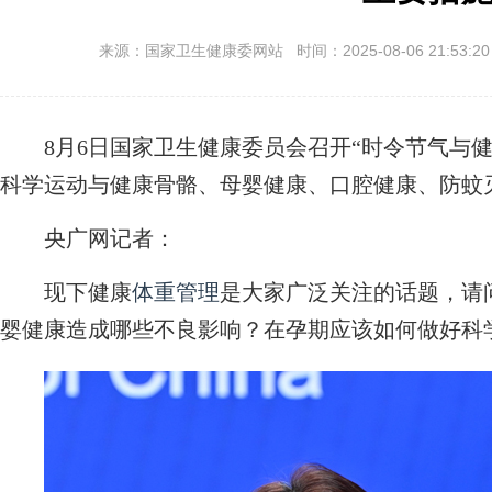
来源：国家卫生健康委网站 时间：2025-08-06 21:53:2
8月6日国家卫生健康委员会召开“时令节气与健
科学运动与健康骨骼、母婴健康、口腔健康、防蚊
央广网记者：
现下健康
体重管理
是大家广泛关注的话题，请
婴健康造成哪些不良影响？在孕期应该如何做好科