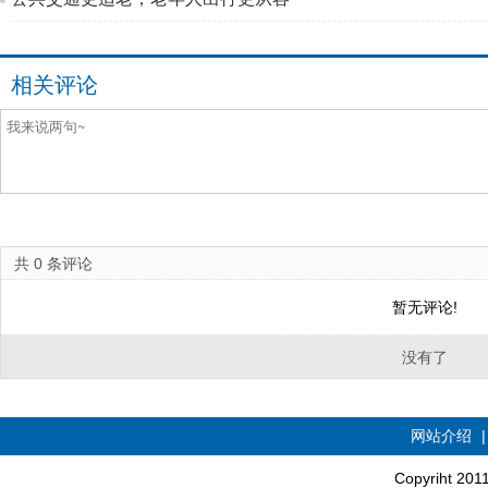
相关评论
共
0
条评论
暂无评论!
没有了
网站介绍
Copyriht 20