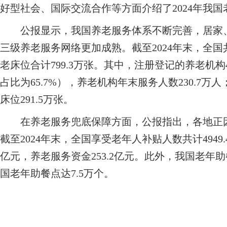
好型社会、国际交流合作等方面介绍了2024年我
公报显示，我国养老服务体系不断完善，居家、
三级养老服务网络更加成熟。截至2024年末，全国
老床位合计799.3万张。其中，注册登记的养老机构4
占比为65.7%），养老机构年末服务人数230.7万
床位291.5万张。
在养老服务兜底保障方面，公报指出，各地正因
截至2024年末，全国享受老年人补贴人数共计4949
亿元，养老服务资金253.2亿元。此外，我国老年助
国老年助餐点达7.5万个。