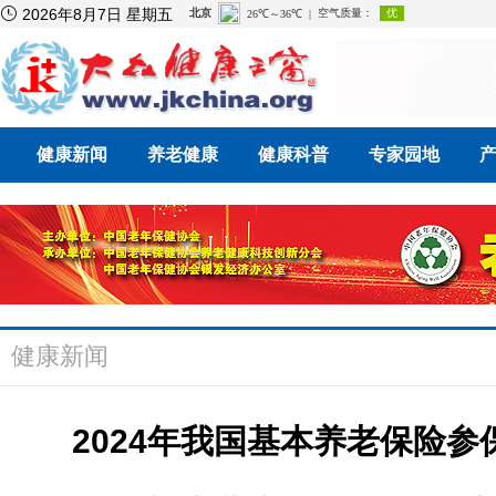

2026年8月7日 星期五
健康新闻
养老健康
健康科普
专家园地
健康新闻
2024年我国基本养老保险参保