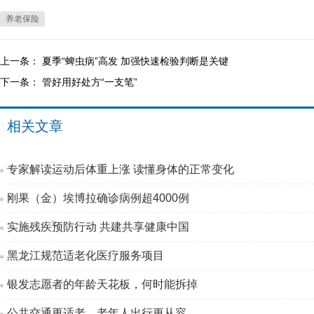
养老保险
上一条：
夏季“蜱虫病”高发 加强快速检验判断是关键
下一条：
管好用好处方“一支笔”
相关文章
专家解读运动后体重上涨 读懂身体的正常变化
刚果（金）埃博拉确诊病例超4000例
实施残疾预防行动 共建共享健康中国
黑龙江规范适老化医疗服务项目
银发志愿者的年龄天花板，何时能拆掉
公共交通更适老，老年人出行更从容