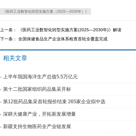
《医药工业数智化转型实施方案（2025—2030年）》
上一条：
《医药工业数智化转型实施方案(2025—2030年)》解读
下一条：
全国保健食品生产企业体系检查首轮全覆盖完成
相关文章
上半年我国海洋生产总值5.5万亿元
第十二批国家组织药品集采开标
第12批药品集采首轮报价结束 265家企业拟中选
深耕大健康产业，开拓新发展增量
新疆支持生物医药全产业链发展