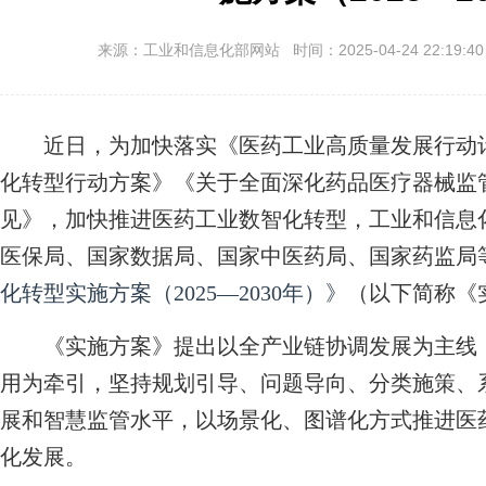
来源：工业和信息化部网站 时间：2025-04-24 22:19:4
近日，为加快落实《医药工业高质量发展行动计划（
化转型行动方案》《关于全面深化药品医疗器械监
见》，加快推进医药工业数智化转型，工业和信息
医保局、国家数据局、国家中医药局、国家药监局
化转型实施方案（2025—2030年）》
（以下简称《
《实施方案》提出以全产业链协调发展为主线，
用为牵引，坚持规划引导、问题导向、分类施策、
展和智慧监管水平，以场景化、图谱化方式推进医
化发展。