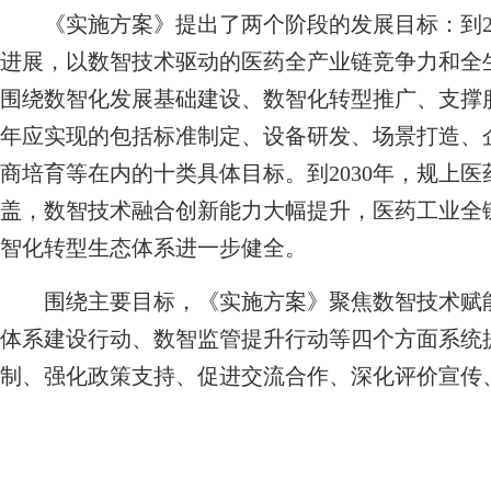
《实施方案》提出了两个阶段的发展目标：到20
进展，以数智技术驱动的医药全产业链竞争力和全
围绕数智化发展基础建设、数智化转型推广、支撑
年应实现的包括标准制定、设备研发、场景打造、
商培育等在内的十类具体目标。到2030年，规上
盖，数智技术融合创新能力大幅提升，医药工业全
智化转型生态体系进一步健全。
围绕主要目标，《实施方案》聚焦数智技术赋能
体系建设行动、数智监管提升行动等四个方面系统
制、强化政策支持、促进交流合作、深化评价宣传