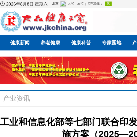

2026年8月8日 星期六
健康新闻
养老健康
健康科普
专家园地
产业资讯
工业和信息化部等七部门联合印
施方案（2025—2