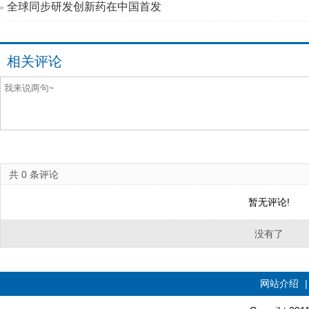
全球同步研发创新药在中国首发
相关评论
共
0
条评论
暂无评论!
没有了
网站介绍