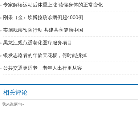
专家解读运动后体重上涨 读懂身体的正常变化
刚果（金）埃博拉确诊病例超4000例
实施残疾预防行动 共建共享健康中国
黑龙江规范适老化医疗服务项目
银发志愿者的年龄天花板，何时能拆掉
公共交通更适老，老年人出行更从容
相关评论