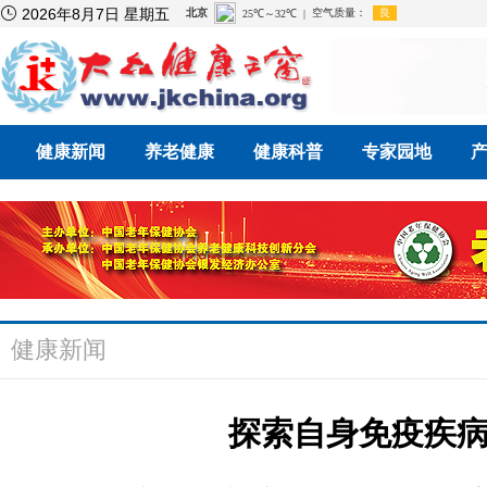

2026年8月7日 星期五
健康新闻
养老健康
健康科普
专家园地
健康新闻
探索自身免疫疾