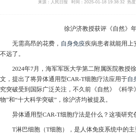
来源：人民日报 时间：2025-01-18 19:38:32 热
徐沪济教授获评《自然》年
无需高昂的花费，
自身免疫
疾病患者就能用上安
不远了。
2024年7月，海军军医大学第二附属医院教授
文，提出了将异体通用型CAR-T细胞疗法应用于
自
究突破受到国际广泛关注，不久前《自然》《科学》
物”和“十大科学突破”，徐沪济均被提及。
异体通用型CAR-T细胞疗法是什么？这项研究
T淋巴细胞（T细胞），是人体免疫系统中的主要