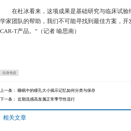
在杜冰看来，这项成果是基础研究与临床试验结
学家团队的帮助，我们不可能寻找到最佳方案，开
CAR-T产品。”（记者 喻思南）
自身免疫
上一条：
睡眠中的瞳孔大小揭示记忆如何分类与保存
下一条：
近期流感高发属正常季节性流行
相关文章