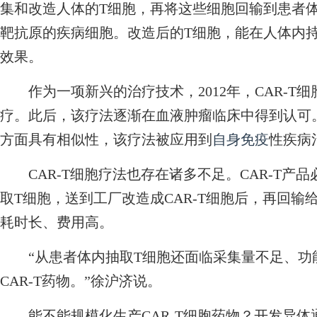
集和改造人体的T细胞，再将这些细胞回输到患者
靶抗原的疾病细胞。改造后的T细胞，能在人体内
效果。
作为一项新兴的治疗技术，2012年，CAR-T
疗。此后，该疗法逐渐在血液肿瘤临床中得到认可
方面具有相似性，该疗法被应用到
自身免疫
性疾病
CAR-T细胞疗法也存在诸多不足。CAR-T产品
取T细胞，送到工厂改造成CAR-T细胞后，再回
耗时长、费用高。
“从患者体内抽取T细胞还面临采集量不足、功
CAR-T药物。”徐沪济说。
能不能规模化生产CAR-T细胞药物？开发异体通