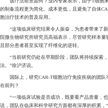
该疗法前景如何？业内专家表示，由于T细胞来源
的制备流程更为简化、成本更低，且避免了自体CA
胞治疗技术的普及应用。
“这项临床研究结果令人振奋，为患者带来了新
院微生物研究所研究员高福表示，尽管研究样本量
且部分患者甚至实现了纤维化的逆转。
“当前研究仍处在早期阶段，团队将持续探索，
法。”徐沪济说。
国际上，研究CAR-T细胞治疗免疫疾病的团队
在前列？
“一项临床试验是否成功，既要看产品质量，也
说，团队在临床和科学研究方面都有深厚的积累，“