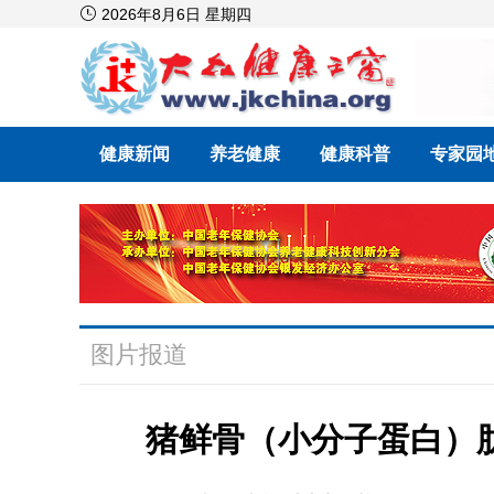

2026年8月6日 星期四
健康新闻
养老健康
健康科普
专家园
图片报道
猪鲜骨（小分子蛋白）