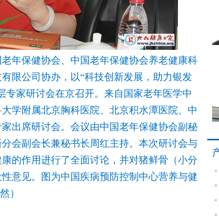
国老年保健协会、中国老年保健协会养老健康科
有限公司协办，以“科技创新发展，助力银发
层专家研讨会在京召开。来自国家老年医学中
科大学附属北京胸科医院、北京积水潭医院、中
专家出席研讨会。会议由中国老年保健协会副秘
新分会副会长兼秘书长周红主持。本次研讨会与
健康的作用进行了全面讨论，并对猪鲜骨（小分
设性意见。图为中国疾病预防控制中心营养与健
子然）