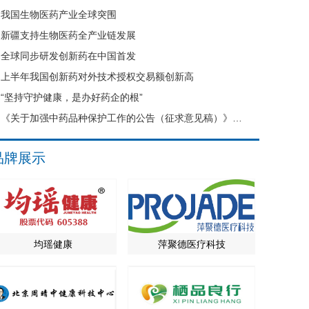
我国生物医药产业全球突围
新疆支持生物医药全产业链发展
全球同步研发创新药在中国首发
上半年我国创新药对外技术授权交易额创新高
“坚持守护健康，是办好药企的根”
《关于加强中药品种保护工作的公告（征求意见稿）》公开征求意见
品牌展示
均瑶健康
萍聚德医疗科技