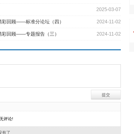
2025-03-07
坛精彩回顾——标准分论坛（四）
2024-11-02
精彩回顾——专题报告（三）
2024-11-02
无评论!
没有了