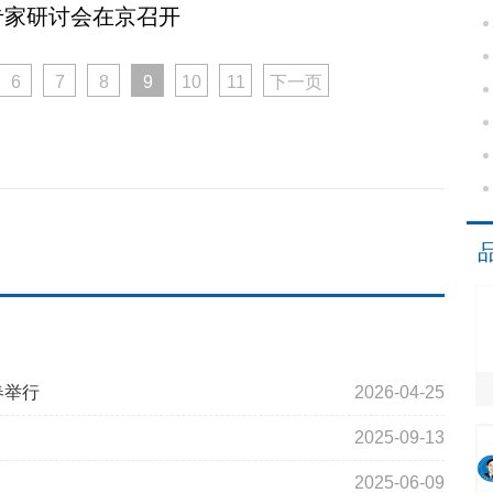
专家研讨会在京召开
6
7
8
9
10
11
下一页
春举行
2026-04-25
2025-09-13
2025-06-09