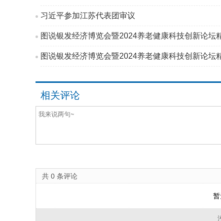
习近平参加江苏代表团审议
图说银发经济博览会暨2024养老健康科技创新论
图说银发经济博览会暨2024养老健康科技创新论坛
相关评论
共
0
条评论
暂