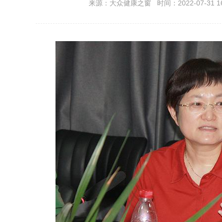
来源：大众健康之窗 时间：2022-07-31 16: