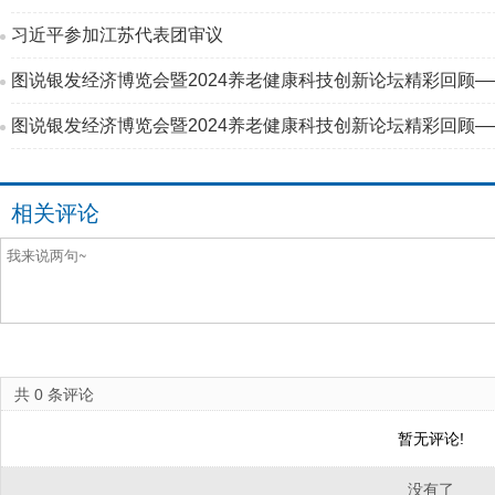
习近平参加江苏代表团审议
图说银发经济博览会暨2024养老健康科技创新论坛精彩回顾
图说银发经济博览会暨2024养老健康科技创新论坛精彩回顾
相关评论
共
0
条评论
暂无评论!
没有了