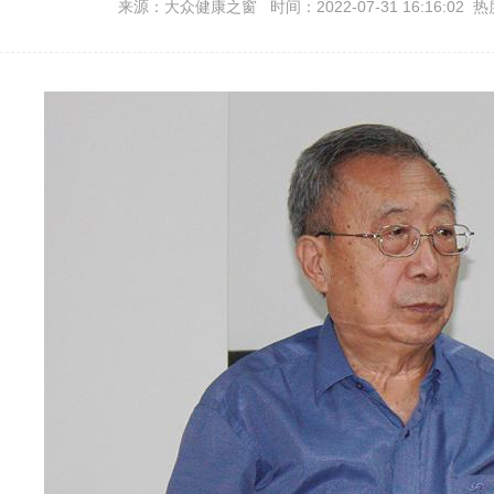
来源：大众健康之窗 时间：2022-07-31 16:16:02 热