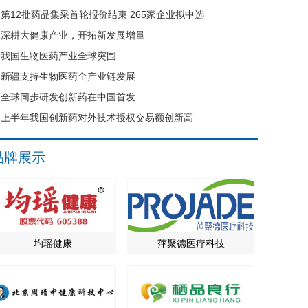
第12批药品集采首轮报价结束 265家企业拟中选
深耕大健康产业，开拓新发展增量
我国生物医药产业全球突围
新疆支持生物医药全产业链发展
全球同步研发创新药在中国首发
上半年我国创新药对外技术授权交易额创新高
品牌展示
均瑶健康
萍聚德医疗科技