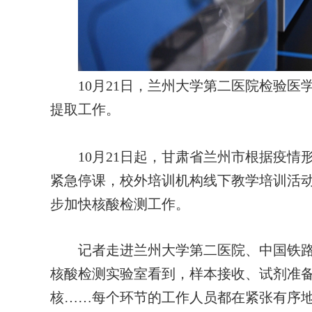
10月21日，兰州大学第二医院检验医
提取工作。
10月21日起，甘肃省兰州市根据疫情
紧急停课，校外培训机构线下教学培训活
步加快核酸检测工作。
记者走进兰州大学第二医院、中国铁路
核酸检测实验室看到，样本接收、试剂准
核……每个环节的工作人员都在紧张有序地