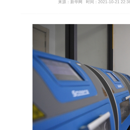
来源：新华网 时间：2021-10-21 22:3