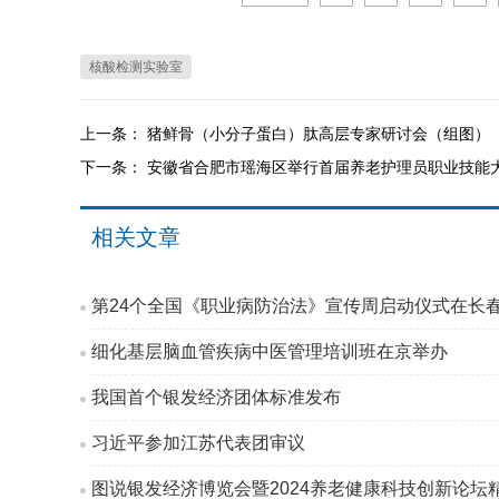
核酸检测实验室
上一条：
猪鲜骨（小分子蛋白）肽高层专家研讨会（组图）
下一条：
安徽省合肥市瑶海区举行首届养老护理员职业技能
相关文章
第24个全国《职业病防治法》宣传周启动仪式在长
细化基层脑血管疾病中医管理培训班在京举办
我国首个银发经济团体标准发布
习近平参加江苏代表团审议
图说银发经济博览会暨2024养老健康科技创新论