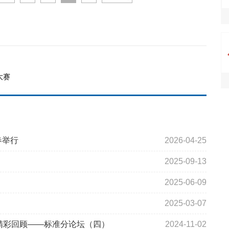
大赛
春举行
2026-04-25
2025-09-13
2025-06-09
2025-03-07
坛精彩回顾——标准分论坛（四）
2024-11-02