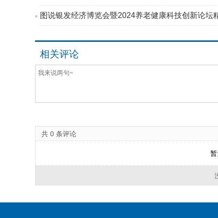
图说银发经济博览会暨2024养老健康科技创新论坛
相关评论
共
0
条评论
暂