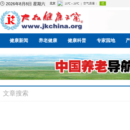

2026年8月8日 星期六
健康新闻
养老健康
健康科普
专家园地
文章搜索