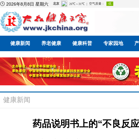

2026年8月8日 星期六
健康新闻
养老健康
健康科普
专家园地
健康新闻
药品说明书上的“不良反应