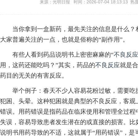
来源：光明日报 时间：2026-07-04 18:13:13 热
当你拿到一盒新药，最先关注的信息是什么？相信
大家普遍关注的一点，也就是俗称的“副作用”。
有些人看到药品说明书上密密麻麻的“
不良反
用，这药还能吃吗？”其实，药品的
不良反应
就是
药目的无关的有害反应。
举个例子：春天不少人容易花粉过敏，需要吃抗
犯困、头晕。这种犯困就是典型的不良反应，客观
错误。用药错误是指药品在临床使用和管理全过程
失误，容易导致患者发生潜在的或直接的损害。比
说明书用药导致的不适，这就属于“用药错误”，是