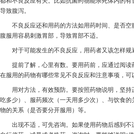
都和不良反应有关。比如抗菌药物能杀死体内的有
导致腹泻。
不良反应还和用药的方法如用药时间、是否空腹
腹服用容易刺激胃部，导致胃部不适。
对于可能发生的不良反应，用药者又该怎样规
提前了解，心里有数。要用药前，应通过阅读药
在服用的药物有哪些常见不良反应和注意事项，可
用对方法，有效预防。要按照药物说明，坚持正
吃多少）、服药频次（一天用多少次）、与饮食的
物的关系（是否要分开服用）等。
出现不适，可先咨询。如果使用药物后感到不适