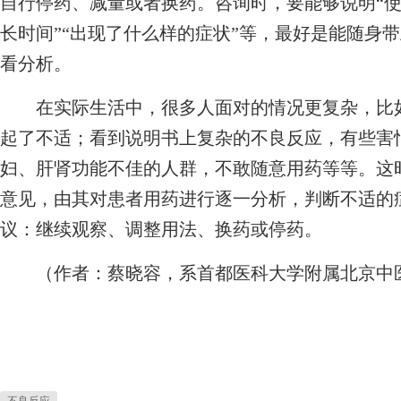
自行停药、减量或者换药。咨询时，要能够说明“使
长时间”“出现了什么样的症状”等，最好是能随身
看分析。
在实际生活中，很多人面对的情况更复杂，比如
起了不适；看到说明书上复杂的不良反应，有些害
妇、肝肾功能不佳的人群，不敢随意用药等等。这
意见，由其对患者用药进行逐一分析，判断不适的
议：继续观察、调整用法、换药或停药。
（作者：蔡晓容，系首都医科大学附属北京中医