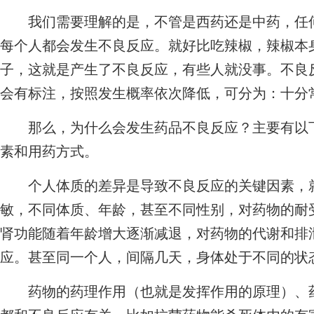
我们需要理解的是，不管是西药还是中药，任何
每个人都会发生不良反应。就好比吃辣椒，辣椒本
子，这就是产生了不良反应，有些人就没事。不良
会有标注，按照发生概率依次降低，可分为：十分
那么，为什么会发生药品不良反应？主要有以下
素和用药方式。
个人体质的差异是导致不良反应的关键因素，就
敏，不同体质、年龄，甚至不同性别，对药物的耐
肾功能随着年龄增大逐渐减退，对药物的代谢和排
应。甚至同一个人，间隔几天，身体处于不同的状
药物的药理作用（也就是发挥作用的原理）、药