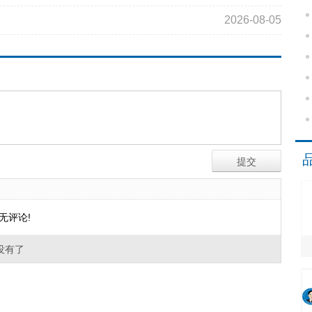
2026-08-05
无评论!
没有了