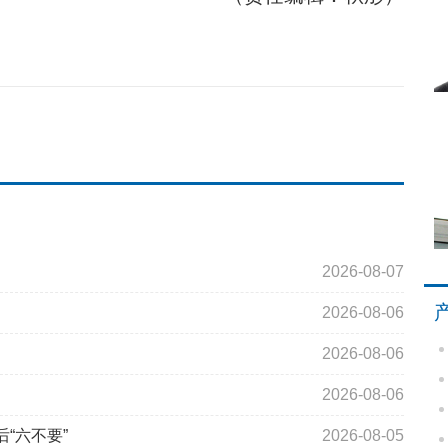
2026-08-07
2026-08-06
2026-08-06
2026-08-06
“六不要”
2026-08-05