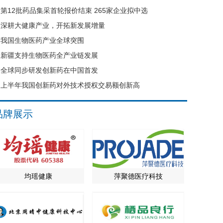
第12批药品集采首轮报价结束 265家企业拟中选
深耕大健康产业，开拓新发展增量
我国生物医药产业全球突围
新疆支持生物医药全产业链发展
全球同步研发创新药在中国首发
上半年我国创新药对外技术授权交易额创新高
品牌展示
均瑶健康
萍聚德医疗科技