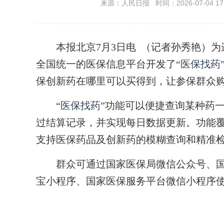
来源：人民日报 时间：2026-07-04 17:
本报北京7月3日电 （记者孙秀艳）为
全国统一的医保信息平台开发了“
医保找药
保创新药在哪里可以买得到，让参保群众
“
医保找药
”功能可以便捷查询某种药
过结算记录，并实现每日数据更新。功能
支持医保药品及创新药的模糊查询和精准
群众可通过国家医保局微信公众号、国家
宝小程序、国家医保服务平台微信小程序