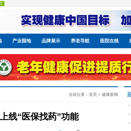
地
产业园地
品牌展示
养老导航
医院在线
当前位置：
首页
>
健康新闻
上线“医保找药”功能