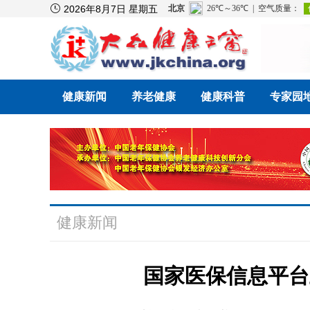

2026年8月7日 星期五
健康新闻
养老健康
健康科普
专家园
健康新闻
国家医保信息平台