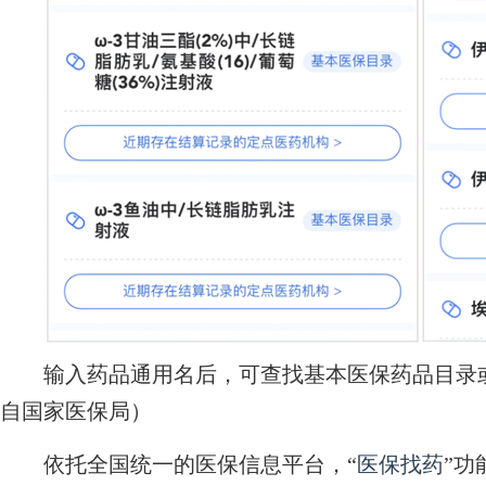
输入药品通用名后，可查找基本医保药品目录或
自国家医保局）
依托全国统一的医保信息平台，“
医保找药
”功