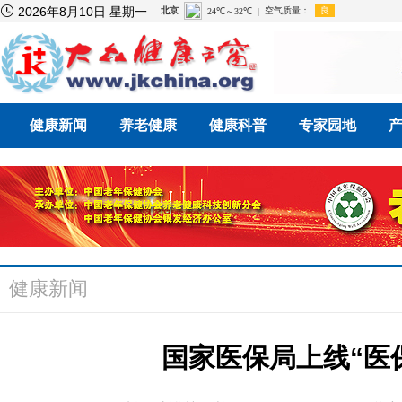

2026年8月10日 星期一
健康新闻
养老健康
健康科普
专家园地
健康新闻
国家医保局上线“医