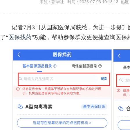
来源：新华社 时间：2026-07-03 10:18:13 热度
记者7月3日从国家医保局获悉，为进一步提升
了“
医保找药
”功能，帮助参保群众更便捷查询医保