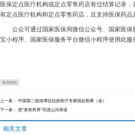
医保定点医疗机构或定点零售药店有过结算记录，
有定点医疗机构和定点零售药店，且支持医保药品
公众可通过国家医保局微信公众号、国家医保服
宝小程序、国家医保服务平台微信小程序使用此服
医保找药
上一条：
中国第二批埃博拉抗疫医疗专家组赴刚果（金）
下一条：
把“老有所养”写进山河承诺
相关文章