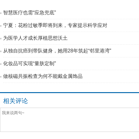
智慧医疗也需“应急兜底”
宁夏：花粉过敏季即将到来，专家提示科学应对
为医学人才成长厚植思想沃土
从独自抗癌到带队健身，她用28年筑起“邻里港湾”
化妆品可实现“量肤定制”
做核磁共振检查为何不能戴金属饰品
相关评论