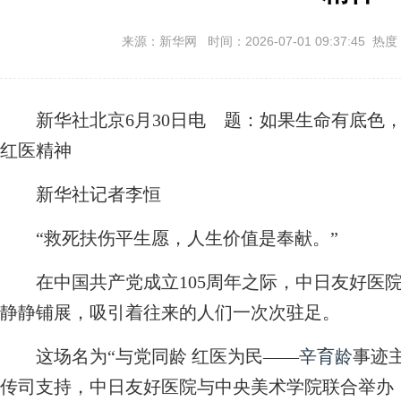
来源：新华网 时间：2026-07-01 09:37:45 热度
新华社北京6月30日电
题：如果生命有底色
红医精神
新华社记者李恒
“救死扶伤平生愿，人生价值是奉献。”
在中国共产党成立105周年之际，中日友好医院
静静铺展，吸引着往来的人们一次次驻足。
这场名为“与党同龄 红医为民——
辛育龄
事迹
传司支持，中日友好医院与中央美术学院联合举办