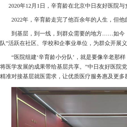
2020年12月1日，辛育龄在北京中日友好医院
2022年，辛育龄走完了他百余年的人生，但他
到基层，到一线，到群众需要的地方……如今，
队”活跃在社区、学校和企事业单位，为群众开展
“医院组建‘辛育龄小分队’，就是要像辛老那样
将医学发展的成果带给基层共享。”中日友好医院党
精准对接基层就医需求，让优质医疗服务惠及更多