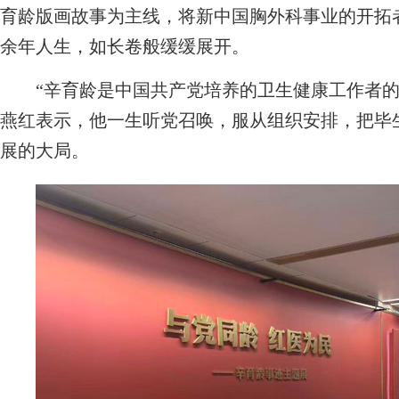
育龄版画故事为主线，将新中国胸外科事业的开拓者
余年人生，如长卷般缓缓展开。
“辛育龄是中国共产党培养的卫生健康工作者的
燕红表示，他一生听党召唤，服从组织安排，把毕
展的大局。