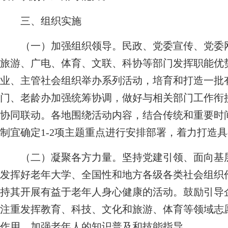
三、组织实施
（一）加强组织领导。
民政、党委宣传、党委
旅游、广电、体育、文联、科协等部门发挥职能优
业、主管社会组织举办系列活动，培育和打造一批
门、老龄办加强统筹协调，做好与相关部门工作衔
协同联动。各地围绕活动内容，结合传统和重要时
制宜确定1-2项主题重点进行安排部署，着力打造
（二）凝聚各方力量。
坚持党建引领、面向基
发挥好老年大学、全国性和地方各级各类社会组织
持其开展有益于老年人身心健康的活动。鼓励引导
注重发挥教育、科技、文化和旅游、体育等领域志愿
作用，加强老年人的知识普及和技能指导。