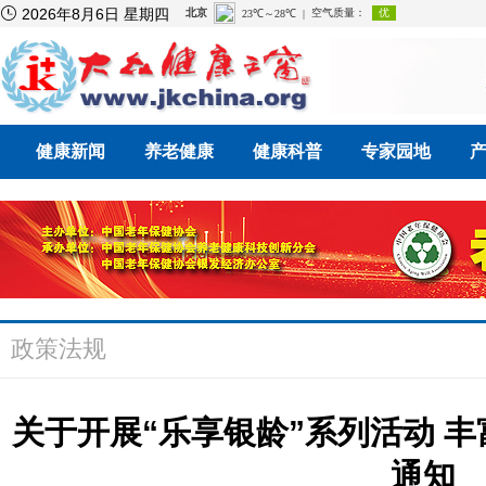

2026年8月6日 星期四
健康新闻
养老健康
健康科普
专家园地
政策法规
关于开展“乐享银龄”系列活动 
通知