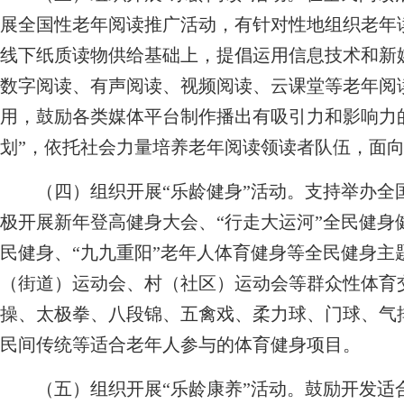
展全国性老年阅读推广活动，有针对性地组织老年
线下纸质读物供给基础上，提倡运用信息技术和新
数字阅读、有声阅读、视频阅读、云课堂等老年阅读
用，鼓励各类媒体平台制作播出有吸引力和影响力
划”，依托社会力量培养老年阅读领读者队伍，面
（四）组织开展“乐龄健身”活动。
支持举办全
极开展新年登高健身大会、“行走大运河”全民健身
民健身、“九九重阳”老年人体育健身等全民健身主
（街道）运动会、村（社区）运动会等群众性体育
操、太极拳、八段锦、五禽戏、柔力球、门球、气
民间传统等适合老年人参与的体育健身项目。
（五）组织开展“乐龄康养”活动。
鼓励开发适