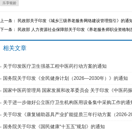
乐享银龄
上一条：
民政部关于印发《城乡三级养老服务网络建设管理指引》的通
下一条：
民政部 人力资源社会保障部关于印发《养老服务师职业资格制
相关文章
关于印发医疗卫生强基工程中医药行动方案的通知
国务院关于印发《全民健身计划（2026—2030年）》的通知
国家中医药管理局 国家发展和改革委员会 关于印发《中医药振
关于进一步做好公立医疗卫生机构医用设备集中采购工作的通
关于印发《康复辅助器具产业扩能提质三年行动方案（2026-2
国务院关于印发《国民健康“十五五”规划》的通知