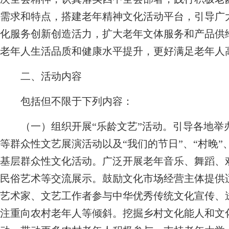
需求和特点，搭建老年精神文化活动平台，引导广
化服务创新创造活力，扩大老年文体服务和产品供
老年人生活品质和健康水平提升，更好满足老年人
二、活动内容
包括但不限于下列内容：
（一）组织开展“乐龄文艺”活动。
引导各地举
等群众性文艺展演活动以及“我们的节日”、“村晚
基层群众性文化活动。广泛开展老年音乐、舞蹈、
民俗艺术等交流展示。鼓励文化市场经营主体提供
艺术家、文艺工作者参与中华优秀传统文化宣传、
注重向农村老年人等倾斜。挖掘乡村文化能人和文