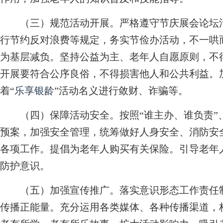
（三）规范活动开展。
严格遵守节庆展会论坛
行节约反对浪费等规定，务实节俭办活动，不一哄
为基层减负。坚持公益为主、老年人自愿原则，不
开展要符合公序良俗，不得损害他人和公共利益。
着“
乐享银龄
”活动名义进行敛财、诈骗等。
（四）保障活动安全。
按照“谁主办、谁负责”
预案，加强安全管理，统筹做好人身安全、消防安
各项工作。提倡为老年人购买有关保险。引导老年
防护意识。
（五）加强宣传推广。
落实意识形态工作责任
传播正能量。充分运用各类媒体、各种传播渠道，