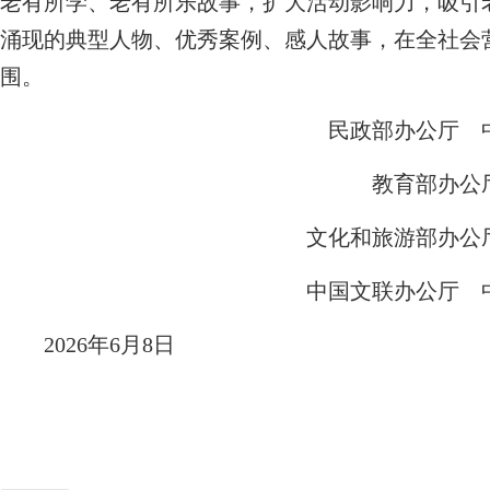
老有所学、老有所乐故事，扩大活动影响力，吸引
涌现的典型人物、优秀案例、感人故事，在全社会
围。
民政部办公厅 中
教育部办公厅
文化和旅游部办公厅
中国文联办公厅 中
2026年6月8日