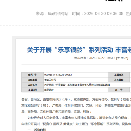
来源：民政部网站 时间：2026-06-30 09:36:38 