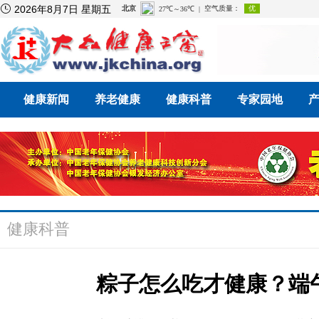

2026年8月7日 星期五
健康新闻
养老健康
健康科普
专家园地
健康科普
粽子怎么吃才健康？端