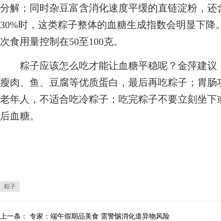
分解；同时杂豆富含消化速度平缓的直链淀粉，还
30%时，这类粽子整体的血糖生成指数会明显下降
次食用量控制在50至100克。
粽子应该怎么吃才能让血糖平稳呢？金萍建议，
瘦肉、鱼、豆腐等优质蛋白，最后再吃粽子；胃肠
老年人，不适合吃冷粽子；吃完粽子不要立刻坐下
后血糖。
粽子
上一条：
专家：端午假期品美食 需警惕消化道异物风险