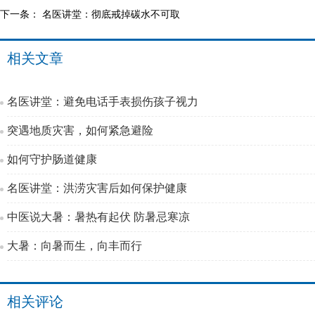
下一条：
名医讲堂：彻底戒掉碳水不可取
相关文章
名医讲堂：避免电话手表损伤孩子视力
突遇地质灾害，如何紧急避险
如何守护肠道健康
名医讲堂：洪涝灾害后如何保护健康
中医说大暑：暑热有起伏 防暑忌寒凉
大暑：向暑而生，向丰而行
相关评论