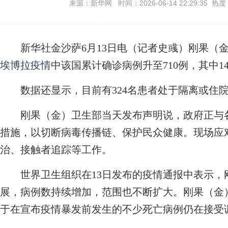
来源：新华网 时间：2026-06-14 22:29:35 热度
新华社金沙萨6月13日电（记者史彧）刚果（金
埃博拉疫情
中该国累计确诊病例升至710例，其中1
数据还显示，目前有324名患者处于隔离或住院
刚果（金）卫生部当天发布声明说，政府正与各
措施，以切断病毒传播链、保护民众健康。现场应
治、接触者追踪等工作。
世界卫生组织在13日发布的疫情通报中表示，
展，病例数持续增加，范围也不断扩大。刚果（金）
于在宣布疫情暴发前发生的不少死亡病例仍在接受