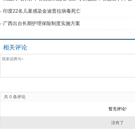
印度22名儿童感染金迪普拉病毒死亡
广西出台长期护理保险制度实施方案
相关评论
共
0
条评论
暂无评论!
没有了