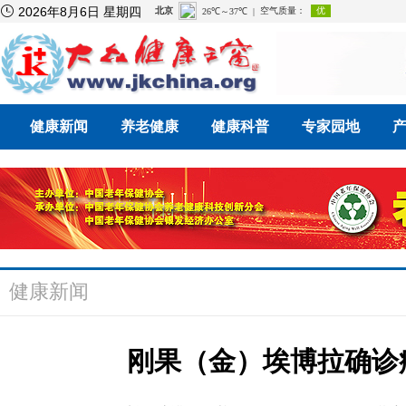

2026年8月6日 星期四
健康新闻
养老健康
健康科普
专家园地
健康新闻
刚果（金）埃博拉确诊病